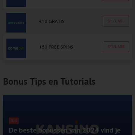
€10 GRATIS
SPEEL MEE
150 FREE SPINS
SPEEL MEE
Bonus Tips en Tutorials
TIPS
De beste bonussen van 2024 vind je