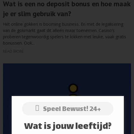
Wat is een no deposit bonus en hoe maak
je er slim gebruik van?
Het online gokken is booming business. En met de legalisering
van de gokmarkt gaat dit alleen maar toenemen. Casino’s
proberen tegenwoordig spelers te lokken met leuke, vaak gratis
bonussen. Ook...
READ MORE
Speel Bewust! 24+
Wat is jouw leeftijd?