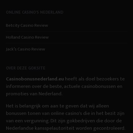
ONLINE CASINO’S NEDERLAND
Betcity Casino Review
Holland Casino Review
Jack’s Casino Review
OVER DEZE GOKSITE
Casinobonusnederland.eu
heeft als doel bezoekers te
informeren over de beste, actuele casinobonussen en
promoties van Nederland.
Het is belangrijk om aan te geven dat wij alleen
bonussen tonen van online casino's die in het bezit zijn
van een vergunning. Dit zijn gokbedrijven die door de
Nederlandse kansspelautoriteit worden gecontroleerd.