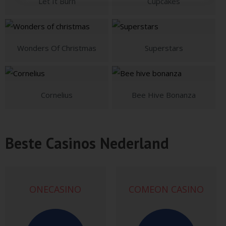
Let It Burn
Cupcakes
Wonders Of Christmas
Superstars
Cornelius
Bee Hive Bonanza
Beste Casinos Nederland
ONECASINO
COMEON CASINO