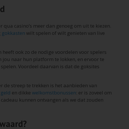
nd
 er qua casino’s meer dan genoeg om uit te kiezen.
g
gokkasten
wilt spelen of wilt genieten van live
n heeft ook zo de nodige voordelen voor spelers
 jou naar hun platform te lokken, en ervoor te
t spelen. Voordeel daarvan is dat de goksites
.
r de streep te trekken is het aanbieden van
lgeld
en dikke
welkomstbonussen
: er is zoveel om
en cadeau kunnen ontvangen als we dat zouden
 waard?