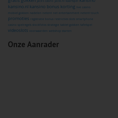
gratis gokken
kansino
jack's casino
jacks.nl
kaartspel
kansino.nl
kansino bonus
korting
live casino
mobiel gokken
nadelen
netent
net entertainment
netent touch
promoties
registratie bonus
restricties
slots
smartphone
casino
spelregels
stockfotos
strategie
tablet gokken
tafelspel
videoslots
voorwaarden
webshop starten
Onze Aanrader