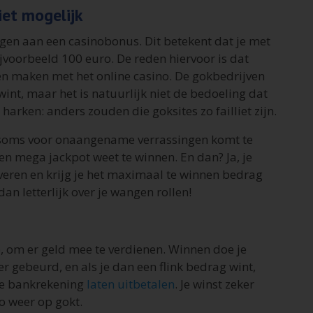
iet mogelijk
ngen aan een casinobonus. Dit betekent dat je met
voorbeeld 100 euro. De reden hiervoor is dat
en maken met het online casino. De gokbedrijven
wint, maar het is natuurlijk niet de bedoeling dat
arken: anders zouden die goksites zo failliet zijn.
or soms voor onaangename verrassingen komt te
 een mega jackpot weet te winnen. En dan? Ja, je
veren en krijg je het maximaal te winnen bedrag
an letterlijk over je wangen rollen!
p, om er geld mee te verdienen. Winnen doe je
er gebeurd, en als je dan een flink bedrag wint,
 je bankrekening
laten uitbetalen
. Je winst zeker
zo weer op gokt.