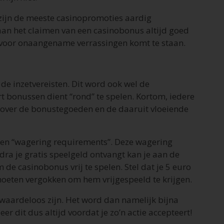
ijn de meeste casinopromoties aardig
an het claimen van een casinobonus altijd goed
t voor onaangename verrassingen komt te staan.
 de inzetvereisten. Dit word ook wel de
bonussen dient “rond” te spelen. Kortom, iedere
ij over de bonustegoeden en de daaruit vloeiende
een “wagering requirements”. Deze wagering
dra je gratis speelgeld ontvangt kan je aan de
e casinobonus vrij te spelen. Stel dat je 5 euro
moeten vergokken om hem vrijgespeeld te krijgen.
waardeloos zijn. Het word dan namelijk bijna
er dit dus altijd voordat je zo’n actie accepteert!