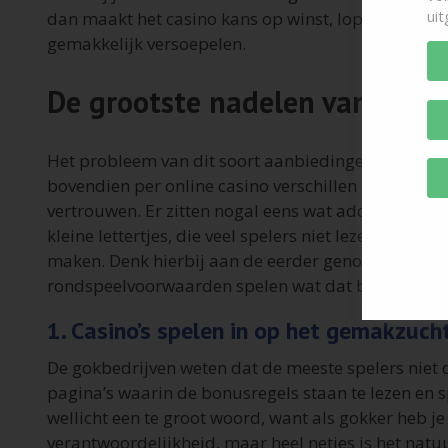
ui
dan maakt het casino kans op winst, lopen ze dus 
gemakkelijk versoepelen.
De grootste nadelen van casi
Het probleem van dit soort aanbiedingen is dat je 
bovendien per online casino verschillen en niet ie
vertrouwen. Er zitten nogal eens wat addertjes onde
kleine lettertjes, die veel spelers niet lezen, staa
maken. Denk hierbij aan de eerder genoemde inzet
rondspeelvoorwaarden spelen wat dat betreft een c
1. Casino’s spelen in op het gemakzuch
De gokbedrijven weten dat de meeste spelers niet 
pagina’s waarin de bonusregels staan te lezen en s
wellicht een te groot woord, want als gokker heb j
verantwoordelijkheid, maar heel netjes is het natuur