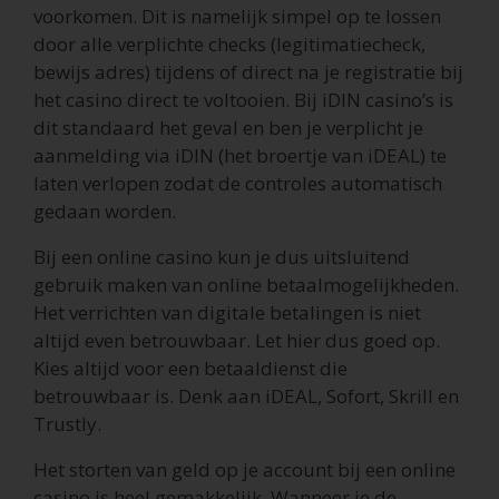
voorkomen. Dit is namelijk simpel op te lossen
door alle verplichte checks (legitimatiecheck,
bewijs adres) tijdens of direct na je registratie bij
het casino direct te voltooien. Bij iDIN casino’s is
dit standaard het geval en ben je verplicht je
aanmelding via iDIN (het broertje van iDEAL) te
laten verlopen zodat de controles automatisch
gedaan worden.
Bij een online casino kun je dus uitsluitend
gebruik maken van online betaalmogelijkheden.
Het verrichten van digitale betalingen is niet
altijd even betrouwbaar. Let hier dus goed op.
Kies altijd voor een betaaldienst die
betrouwbaar is. Denk aan iDEAL, Sofort, Skrill en
Trustly.
Het storten van geld op je account bij een online
casino is heel gemakkelijk. Wanneer je de