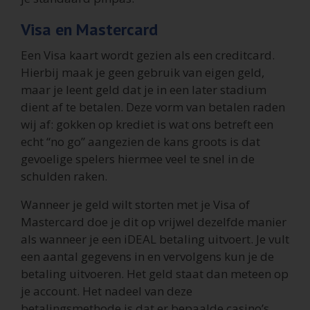
Visa en Mastercard
Een Visa kaart wordt gezien als een creditcard.
Hierbij maak je geen gebruik van eigen geld,
maar je leent geld dat je in een later stadium
dient af te betalen. Deze vorm van betalen raden
wij af: gokken op krediet is wat ons betreft een
echt “no go” aangezien de kans groots is dat
gevoelige spelers hiermee veel te snel in de
schulden raken.
Wanneer je geld wilt storten met je Visa of
Mastercard doe je dit op vrijwel dezelfde manier
als wanneer je een iDEAL betaling uitvoert. Je vult
een aantal gegevens in en vervolgens kun je de
betaling uitvoeren. Het geld staat dan meteen op
je account. Het nadeel van deze
betalingsmethode is dat er bepaalde casino’s