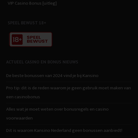
VIP Casino Bonus [uitleg]
SPEEL BEWUST 18+
ACTUEEL CASINO EN BONUS NIEUWS
De beste bonussen van 2024 vind je bij Kansino
Pro tip: dit is de reden waarom je geen gebruik moet maken van
een casinobonus
Alles wat je moet weten over bonusregels en casino
voorwaarden
Dit is waarom Kansino Nederland geen bonussen aanbiedt!