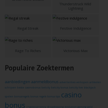
Thunderstruck Wild 
Lightning
Regal Streak
Festive Indulgence
Rage To Riches
Victorious Max
Populaire Zoektermen
aanbiedingen
aanmeldbonus
advertenties verkopen
artikelen
schrijven
beste casinobonus
betcity
betcity bonus
betcity live
blackjack
casino
spelen
bonusregels
bonus regels
bonus tips
bonus
cryptocurrency
dropshipping
evolution gaming
geld