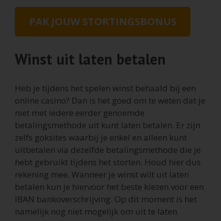
PAK JOUW STORTINGSBONUS
Winst uit laten betalen
Heb je tijdens het spelen winst behaald bij een
online casino? Dan is het goed om te weten dat je
niet met iedere eerder genoemde
betalingsmethode uit kunt laten betalen. Er zijn
zelfs goksites waarbij je enkel en alleen kunt
uitbetalen via dezelfde betalingsmethode die je
hebt gebruikt tijdens het storten. Houd hier dus
rekening mee. Wanneer je winst wilt uit laten
betalen kun je hiervoor het beste kiezen voor een
IBAN bankoverschrijving. Op dit moment is het
namelijk nog niet mogelijk om uit te laten