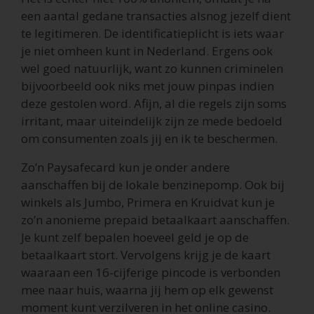
een aantal gedane transacties alsnog jezelf dient
te legitimeren. De identificatieplicht is iets waar
je niet omheen kunt in Nederland. Ergens ook
wel goed natuurlijk, want zo kunnen criminelen
bijvoorbeeld ook niks met jouw pinpas indien
deze gestolen word. Afijn, al die regels zijn soms
irritant, maar uiteindelijk zijn ze mede bedoeld
om consumenten zoals jij en ik te beschermen.
Zo’n Paysafecard kun je onder andere
aanschaffen bij de lokale benzinepomp. Ook bij
winkels als Jumbo, Primera en Kruidvat kun je
zo’n anonieme prepaid betaalkaart aanschaffen.
Je kunt zelf bepalen hoeveel geld je op de
betaalkaart stort. Vervolgens krijg je de kaart
waaraan een 16-cijferige pincode is verbonden
mee naar huis, waarna jij hem op elk gewenst
moment kunt verzilveren in het online casino.