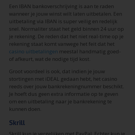
Een IBAN bankoverschrijving is aan te raden
wanneer je jouw winst wilt laten uitbetalen. Een
uitbetaling via IBAN is super veilig en redelijk
snel. Normaliter staat het geld binnen 24 uur op
je rekening. De reden dat het niet real-time op je
rekening staat komt vanwege het feit dat het
casino uitbetalingen
meestal handmatig goed-
of afkeurt, wat de nodige tijd kost.
Groot voordeel is ook, dat indien je jouw
stortingen met iDEAL gedaan hebt, het casino
reeds over jouw bankrekeningnummer beschikt.
Je hoeft dus geen extra informatie op te geven
om een uitbetaling naar je bankrekening te
kunnen doen.
Skrill
Skrill kun je vergelijken met PayPal. Echter kun je