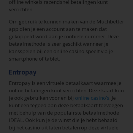
offline winkels razendsnel betalingen kunt
verrichten.
Om gebruik te kunnen maken van de Muchbetter
app dien je een account aan te maken dat
gekoppeld word aan je mobiele nummer. Deze
betaalmethode is zeer geschikt wanneer je
kansspelen bij een online casino speelt via je
smartphone of tablet.
Entropay
Entropay is een virtuele betaalkaart waarmee je
online betalingen kunt verrichten. Deze kaart kun
je ook gebruiken voor en bij
online casino’s
. Je
kunt een tegoed aan deze betaalkaart toevoegen
met behulp van de populairste betaalmethode
iDEAL. Ook kun je de winst die je hebt behaald
bij het casino uit laten betalen op deze virtuele