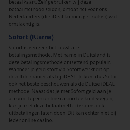
betaalkaart. Zelf gebruiken wij deze
betaalmethode zelden, omdat het voor ons
Nederlanders (die iDeal kunnen gebruiken) wat
omslachtig is.
Sofort (Klarna)
Sofort is een zeer betrouwbare
betalingsmethode. Met name in Duitsland is
deze betalingsmethode ontzettend populair.
Wanneer je geld stort via Sofort werkt dit op
dezelfde manier als bij iDEAL. Je kunt dus Sofort
ook het beste beschouwen als de Duitse iDEAL
methode. Naast dat je met Sofort geld aan je
account bij een online casino toe kunt voegen,
kun je met deze betaalmethode soms ook
uitbetalingen laten doen. Dit kan echter niet bij
ieder online casino.