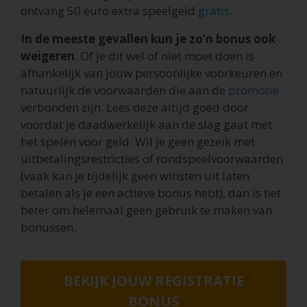
ontvang 50 euro extra speelgeld
gratis
.
In de meeste gevallen kun je zo’n bonus ook
weigeren
. Of je dit wel of niet moet doen is
afhankelijk van jouw persoonlijke voorkeuren en
natuurlijk de voorwaarden die aan de
promotie
verbonden zijn. Lees deze altijd goed door
voordat je daadwerkelijk aan de slag gaat met
het spelen voor geld. Wil je geen gezeik met
uitbetalingsrestricties of rondspeelvoorwaarden
(vaak kan je tijdelijk geen winsten uit laten
betalen als je een actieve bonus hebt), dan is het
beter om helemaal geen gebruik te maken van
bonussen.
BEKIJK JOUW REGISTRATIE
BONUS