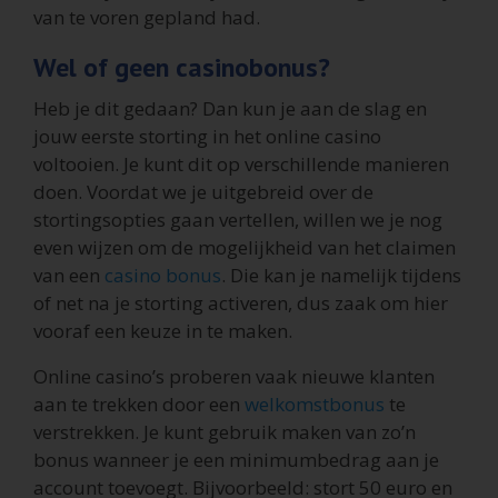
van te voren gepland had.
Wel of geen casinobonus?
Heb je dit gedaan? Dan kun je aan de slag en
jouw eerste storting in het online casino
voltooien. Je kunt dit op verschillende manieren
doen. Voordat we je uitgebreid over de
stortingsopties gaan vertellen, willen we je nog
even wijzen om de mogelijkheid van het claimen
van een
casino bonus
. Die kan je namelijk tijdens
of net na je storting activeren, dus zaak om hier
vooraf een keuze in te maken.
Online casino’s proberen vaak nieuwe klanten
aan te trekken door een
welkomstbonus
te
verstrekken. Je kunt gebruik maken van zo’n
bonus wanneer je een minimumbedrag aan je
account toevoegt. Bijvoorbeeld: stort 50 euro en