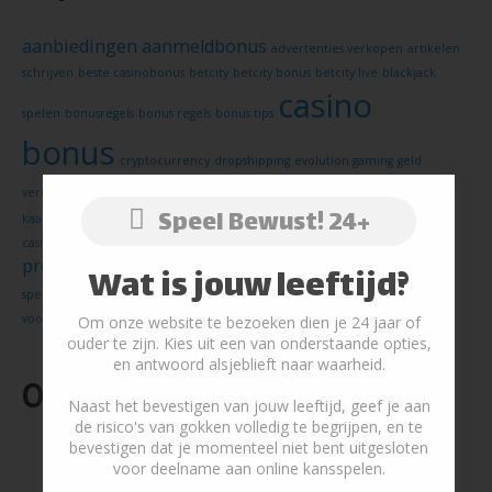
aanbiedingen
aanmeldbonus
advertenties verkopen
artikelen
schrijven
beste casinobonus
betcity
betcity bonus
betcity live
blackjack
casino
spelen
bonusregels
bonus regels
bonus tips
bonus
cryptocurrency
dropshipping
evolution gaming
geld
gratis gokken
verdienen
gokkasten spelen
jack's casino
jacks.nl
Speel Bewust! 24+
kansino
kansino.nl
kansino bonus
korting
kaartspel
live
casino
mobiel gokken
nadelen
netent
net entertainment
netent touch
promoties
Wat is jouw leeftijd?
registratie bonus
restricties
slots
smartphone casino
videoslots
spelregels
stockfotos
strategie
tablet gokken
tafelspel
voorwaarden
webshop starten
Om onze website te bezoeken dien je 24 jaar of
ouder te zijn. Kies uit een van onderstaande opties,
en antwoord alsjeblieft naar waarheid.
Onze Aanrader
Naast het bevestigen van jouw leeftijd, geef je aan
de risico's van gokken volledig te begrijpen, en te
bevestigen dat je momenteel niet bent uitgesloten
voor deelname aan online kansspelen.