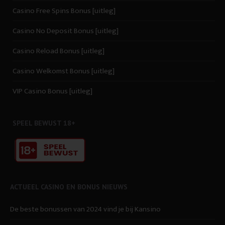
Casino Free Spins Bonus [uitleg]
Casino No Deposit Bonus [uitleg]
Casino Reload Bonus [uitleg]
Casino Welkomst Bonus [uitleg]
VIP Casino Bonus [uitleg]
SPEEL BEWUST 18+
ACTUEEL CASINO EN BONUS NIEUWS
De beste bonussen van 2024 vind je bij Kansino