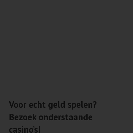
Voor echt geld spelen?
Bezoek onderstaande
casino’s!