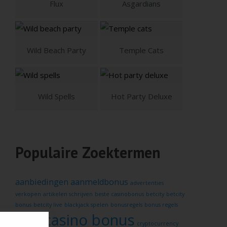
Flux
Asgardians
Wild Beach Party
Temple Cats
Wild Spells
Hot Party Deluxe
Populaire Zoektermen
aanbiedingen
aanmeldbonus
advertenties
verkopen
artikelen schrijven
beste casinobonus
betcity
betcity
bonus
betcity live
blackjack spelen
bonusregels
bonus regels
casino bonus
bonus tips
cryptocurrency