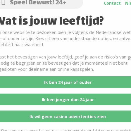
Speel Bewust! 24+
Contact
Ni
 onderstaande casino’s!
at is jouw leeftijd?
 onze website te bezoeken dien je volgens de Nederlandse wet
REVIEW SCORE
r of ouder te zijn. Kies uit een van onderstaande opties, en antw
jeblieft naar waarheid.
st het bevestigen van jouw leeftijd, geef je aan de risico's van 
SPEEL MEE
lledig te begrijpen en te bevestigen dat je momenteel niet bent
tgesloten voor deelname aan online kansspelen.
Ik ben 24 jaar of ouder
SPEEL MEE
Ik ben jonger dan 24 jaar
SPEEL MEE
Ik wil geen casino advertenties zien
Kies je voor de groene button, dan ga je ermee akkoord dat er op onze websi