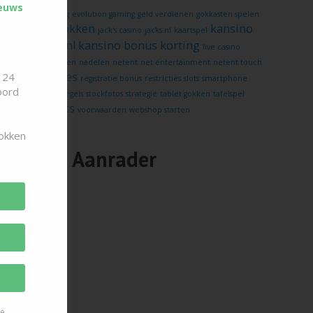
euws
dropshipping
evolution gaming
geld verdienen
gokkasten spelen
gratis gokken
kansino
jack's casino
jacks.nl
kaartspel
kansino.nl
kansino bonus
korting
live casino
mobiel gokken
nadelen
netent
net entertainment
netent touch
promoties
 24
registratie bonus
restricties
slots
smartphone
oord
casino
spelregels
stockfotos
strategie
tablet gokken
tafelspel
videoslots
voorwaarden
webshop starten
gokken
Onze Aanrader
te