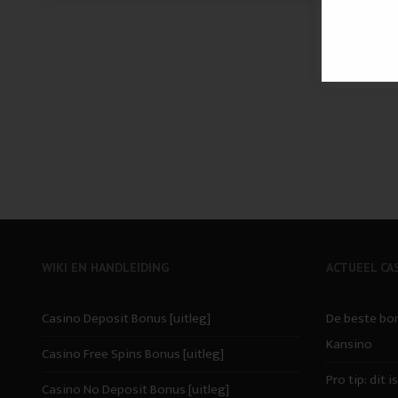
WIKI EN HANDLEIDING
ACTUEEL CA
Casino Deposit Bonus [uitleg]
De beste bon
Kansino
Casino Free Spins Bonus [uitleg]
Pro tip: dit
Casino No Deposit Bonus [uitleg]