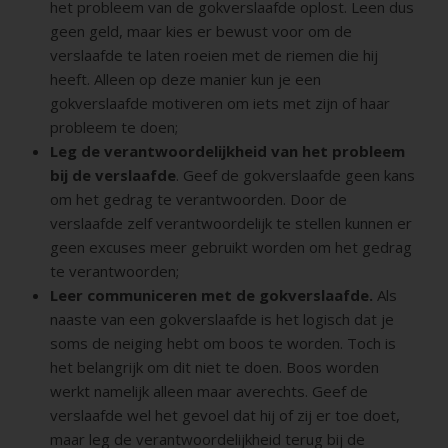
het probleem van de gokverslaafde oplost. Leen dus
geen geld, maar kies er bewust voor om de
verslaafde te laten roeien met de riemen die hij
heeft. Alleen op deze manier kun je een
gokverslaafde motiveren om iets met zijn of haar
probleem te doen;
Leg de verantwoordelijkheid van het probleem
bij de verslaafde
. Geef de gokverslaafde geen kans
om het gedrag te verantwoorden. Door de
verslaafde zelf verantwoordelijk te stellen kunnen er
geen excuses meer gebruikt worden om het gedrag
te verantwoorden;
Leer communiceren met de gokverslaafde.
Als
naaste van een gokverslaafde is het logisch dat je
soms de neiging hebt om boos te worden. Toch is
het belangrijk om dit niet te doen. Boos worden
werkt namelijk alleen maar averechts. Geef de
verslaafde wel het gevoel dat hij of zij er toe doet,
maar leg de verantwoordelijkheid terug bij de