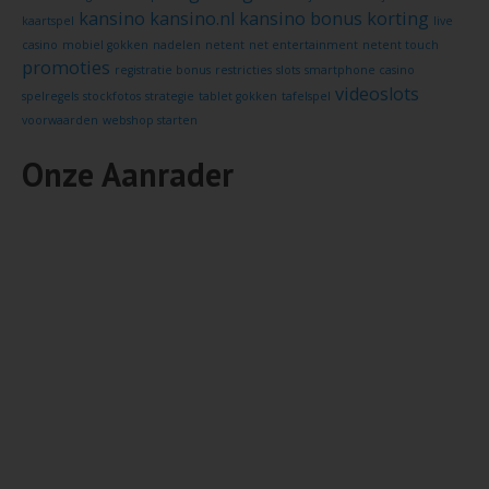
kansino
kansino.nl
kansino bonus
korting
kaartspel
live
casino
mobiel gokken
nadelen
netent
net entertainment
netent touch
promoties
registratie bonus
restricties
slots
smartphone casino
videoslots
spelregels
stockfotos
strategie
tablet gokken
tafelspel
voorwaarden
webshop starten
Onze Aanrader