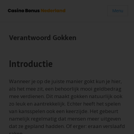
Menu
Verantwoord Gokken
Introductie
Wanneer je op de juiste manier gokt kun je hier,
als het mee zit, een behoorlijk mooi geldbedrag
mee verdienen. Dit maakt gokken natuurlijk ook
zo leuk en aantrekkelijk. Echter heeft het spelen
van kansspelen ook een keerzijde. Het gebeurt
namelijk regelmatig dat mensen meer uitgeven
dat ze gepland hadden. Of erger: eraan verslaafd
raken.