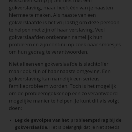
Misschien kamp jij zelf niet met een
gokverslaving, maar heeft één van je naasten
hiermee te maken. Als naaste van een
gokverslaafde is het vrij lastig om deze persoon
te helpen met zijn of haar verslaving. Veel
gokverslaafden ontkennen namelijk hun
probleem en zijn continu op zoek naar smoesjes
om hun gedrag te verantwoorden.
Niet alleen een gokverslaafde is slachtoffer,
maar ook zijn of haar naaste omgeving. Een
gokverslaving kan namelijk een serieus
familieprobleem worden. Toch is het mogelijk
om de probleemgokker op een zo verantwoord
mogelijke manier te helpen. Je kunt dit als volgt
doen:
Leg de gevolgen van het probleemgedrag bij de
gokverslaafde
. Het is belangrijk dat je niet steeds