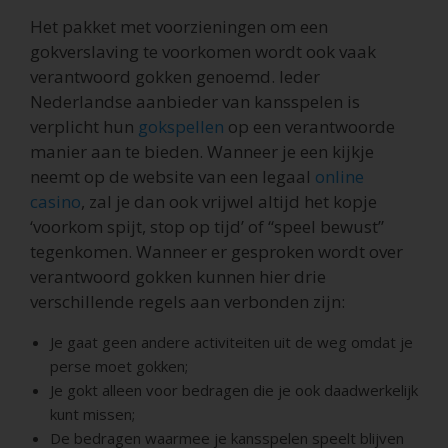
Het pakket met voorzieningen om een
gokverslaving te voorkomen wordt ook vaak
verantwoord gokken genoemd. Ieder
Nederlandse aanbieder van kansspelen is
verplicht hun
gokspellen
op een verantwoorde
manier aan te bieden. Wanneer je een kijkje
neemt op de website van een legaal
online
casino
, zal je dan ook vrijwel altijd het kopje
‘voorkom spijt, stop op tijd’ of “speel bewust”
tegenkomen. Wanneer er gesproken wordt over
verantwoord gokken kunnen hier drie
verschillende regels aan verbonden zijn:
Je gaat geen andere activiteiten uit de weg omdat je
perse moet gokken;
Je gokt alleen voor bedragen die je ook daadwerkelijk
kunt missen;
De bedragen waarmee je kansspelen speelt blijven