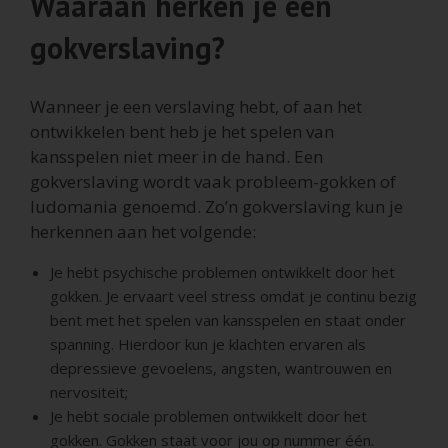
Waaraan herken je een
gokverslaving?
Wanneer je een verslaving hebt, of aan het
ontwikkelen bent heb je het spelen van
kansspelen niet meer in de hand. Een
gokverslaving wordt vaak probleem-gokken of
ludomania genoemd. Zo’n gokverslaving kun je
herkennen aan het volgende:
Je hebt psychische problemen ontwikkelt door het
gokken. Je ervaart veel stress omdat je continu bezig
bent met het spelen van kansspelen en staat onder
spanning. Hierdoor kun je klachten ervaren als
depressieve gevoelens, angsten, wantrouwen en
nervositeit;
Je hebt sociale problemen ontwikkelt door het
gokken. Gokken staat voor jou op nummer één.