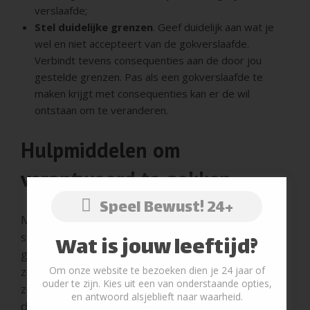
verslaafde;
Stel duidelijke grenzen
. Geef duidelijk aan wat je
wel en niet accepteert van de gokverslaafde.
Verbindt tevens consequenties aan de door jou
gestelde grenzen. Pas als een gokverslaafde te
maken krijgt met consequenties kan er de wil
ontstaan om te veranderen.
Hulpmiddelen om
verantwoord te gokken
Speel Bewust! 24+
Met name legale online casino’s bieden hun
spelers de mogelijkheid om verantwoord te
Wat is jouw leeftijd?
gokken. Denk aan het inzetten van hulpmiddelen
Om onze website te bezoeken dien je 24 jaar of
zoals speellimieten, de reality check, een
ouder te zijn. Kies uit een van onderstaande opties,
zelfuitsluiting en een zelftest. Let er wel op dat
en antwoord alsjeblieft naar waarheid.
deze hulpmiddelen alleen gebruikt worden door