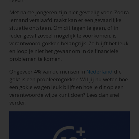
Met name jongeren zijn hier gevoelig voor. Zodra
iemand verslaafd raakt kan er een gevaarlijke
situatie ontstaan. Om dit tegen te gaan, of in
ieder geval zoveel mogelijk te voorkomen, is
verantwoord gokken belangrijk. Zo blijft het leuk
en loop je niet het gevaar om in de financiële
problemen te komen.
Ongeveer 4% van de mensen in
Nederland
die
gokt is een probleemgokker. Wil jij nu weten hoe
een gokje wagen leuk blijft en hoe je dit op een
verantwoorde wijze kunt doen? Lees dan snel
verder.