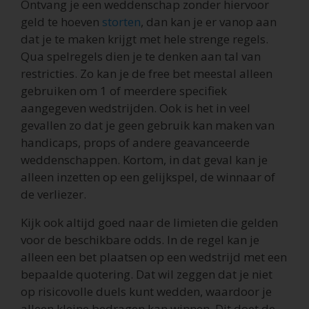
Ontvang je een weddenschap zonder hiervoor
geld te hoeven
storten
, dan kan je er vanop aan
dat je te maken krijgt met hele strenge regels.
Qua spelregels dien je te denken aan tal van
restricties. Zo kan je de free bet meestal alleen
gebruiken om 1 of meerdere specifiek
aangegeven wedstrijden. Ook is het in veel
gevallen zo dat je geen gebruik kan maken van
handicaps, props of andere geavanceerde
weddenschappen. Kortom, in dat geval kan je
alleen inzetten op een gelijkspel, de winnaar of
de verliezer.
Kijk ook altijd goed naar de limieten die gelden
voor de beschikbare odds. In de regel kan je
alleen een bet plaatsen op een wedstrijd met een
bepaalde quotering. Dat wil zeggen dat je niet
op risicovolle duels kunt wedden, waardoor je
alleen kleine bedragen kan winnen. Dit doet de