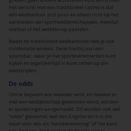
Het verschil met een traditioneel casino is dat
een wedkantoor zich puur en alleen richt op het
aanbieden van sportweddenschappen, meestal
voetbal of het wedden op paarden.
Naast de traditionele wedkantoren heb je ook
combinatie winkels. Denk hierbij aan een
sportsbar, waar je live sportevenementen kunt
kijken en tegelijkertijd in kunt zetten op die
wedstrijden.
De odds
Om te bepalen wie wanneer wint, en hoeveel er
met een weddenschap gewonnen word, worden
er quoteringen aangemaakt. Dit worden ook wel
“odds” genoemd, wat een Engelse term is die
staat voor iets als “kansberekening” of “de kans
op”. Kortom. die bepalen de hoogte van je