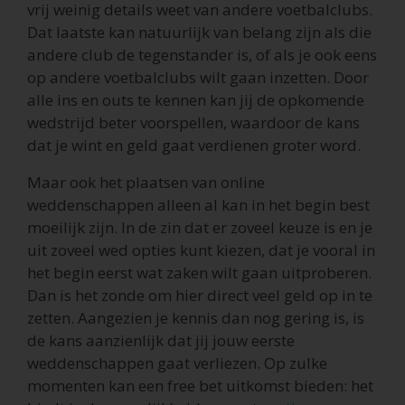
vrij weinig details weet van andere voetbalclubs.
Dat laatste kan natuurlijk van belang zijn als die
andere club de tegenstander is, of als je ook eens
op andere voetbalclubs wilt gaan inzetten. Door
alle ins en outs te kennen kan jij de opkomende
wedstrijd beter voorspellen, waardoor de kans
dat je wint en geld gaat verdienen groter word.
Maar ook het plaatsen van online
weddenschappen alleen al kan in het begin best
moeilijk zijn. In de zin dat er zoveel keuze is en je
uit zoveel wed opties kunt kiezen, dat je vooral in
het begin eerst wat zaken wilt gaan uitproberen.
Dan is het zonde om hier direct veel geld op in te
zetten. Aangezien je kennis dan nog gering is, is
de kans aanzienlijk dat jij jouw eerste
weddenschappen gaat verliezen. Op zulke
momenten kan een free bet uitkomst bieden: het