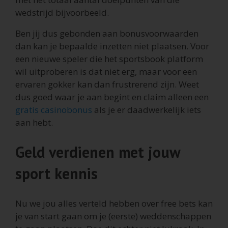
wedstrijd bijvoorbeeld.
Ben jij dus gebonden aan bonusvoorwaarden
dan kan je bepaalde inzetten niet plaatsen. Voor
een nieuwe speler die het sportsbook platform
wil uitproberen is dat niet erg, maar voor een
ervaren gokker kan dan frustrerend zijn. Weet
dus goed waar je aan begint en claim alleen een
gratis casinobonus
als je er daadwerkelijk iets
aan hebt.
Geld verdienen met jouw
sport kennis
Nu we jou alles verteld hebben over free bets kan
je van start gaan om je (eerste) weddenschappen