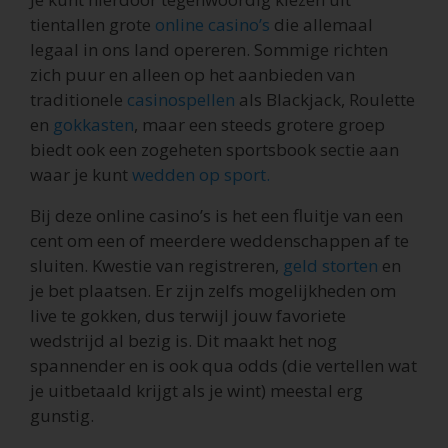
tientallen grote
online casino’s
die allemaal
legaal in ons land opereren. Sommige richten
zich puur en alleen op het aanbieden van
traditionele
casinospellen
als Blackjack, Roulette
en
gokkasten
, maar een steeds grotere groep
biedt ook een zogeheten sportsbook sectie aan
waar je kunt
wedden op sport.
Bij deze online casino’s is het een fluitje van een
cent om een of meerdere weddenschappen af te
sluiten. Kwestie van registreren,
geld storten
en
je bet plaatsen. Er zijn zelfs mogelijkheden om
live te gokken, dus terwijl jouw favoriete
wedstrijd al bezig is. Dit maakt het nog
spannender en is ook qua odds (die vertellen wat
je uitbetaald krijgt als je wint) meestal erg
gunstig.