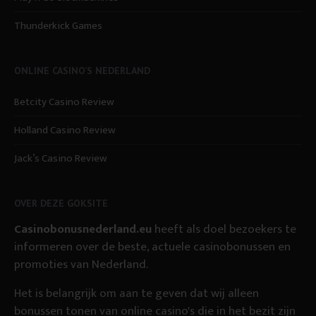
Thunderkick Games
ONLINE CASINO’S NEDERLAND
Betcity Casino Review
Holland Casino Review
Jack’s Casino Review
OVER DEZE GOKSITE
Casinobonusnederland.eu
heeft als doel bezoekers te
informeren over de beste, actuele casinobonussen en
promoties van Nederland.
Het is belangrijk om aan te geven dat wij alleen
bonussen tonen van online casino's die in het bezit zijn