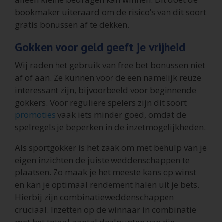
bookmaker uiteraard om de risico’s van dit soort
gratis bonussen af te dekken.
Gokken voor geld geeft je vrijheid
Wij raden het gebruik van free bet bonussen niet
af of aan. Ze kunnen voor de een namelijk reuze
interessant zijn, bijvoorbeeld voor beginnende
gokkers. Voor reguliere spelers zijn dit soort
promoties
vaak iets minder goed, omdat de
spelregels je beperken in de inzetmogelijkheden.
Als sportgokker is het zaak om met behulp van je
eigen inzichten de juiste weddenschappen te
plaatsen. Zo maak je het meeste kans op winst
en kan je optimaal rendement halen uit je bets.
Hierbij zijn combinatieweddenschappen
cruciaal. Inzetten op de winnaar in combinatie
met het totaal aantal doelpunten van die