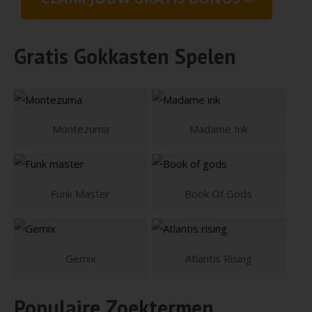
Gratis Gokkasten Spelen
Montezuma
Madame Ink
Funk Master
Book Of Gods
Gemix
Atlantis Rising
Populaire Zoektermen