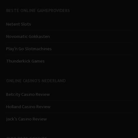
BESTE ONLINE GAMEPROVIDERS
Netent Slots
Novomatic Gokkasten
Play’n Go Slotmachines
Thunderkick Games
ONLINE CASINO’S NEDERLAND
Betcity Casino Review
Holland Casino Review
Jack’s Casino Review