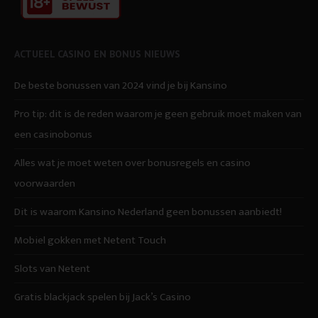
ACTUEEL CASINO EN BONUS NIEUWS
De beste bonussen van 2024 vind je bij Kansino
Pro tip: dit is de reden waarom je geen gebruik moet maken van
een casinobonus
Alles wat je moet weten over bonusregels en casino
voorwaarden
Dit is waarom Kansino Nederland geen bonussen aanbiedt!
Mobiel gokken met Netent Touch
Slots van Netent
Gratis blackjack spelen bij Jack’s Casino