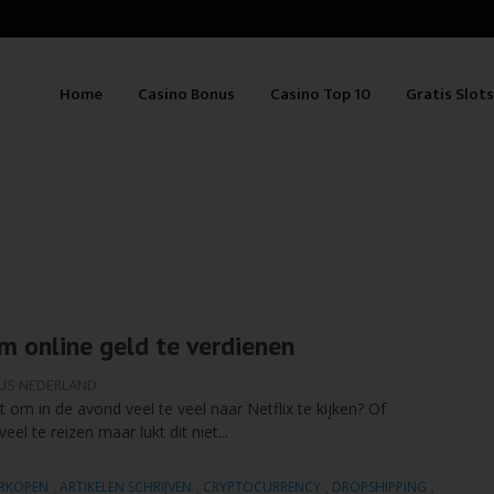
Home
Casino Bonus
Casino Top 10
Gratis Slot
m online geld te verdienen
US NEDERLAND
 om in de avond veel te veel naar Netflix te kijken? Of
el te reizen maar lukt dit niet...
ERKOPEN
,
ARTIKELEN SCHRIJVEN
,
CRYPTOCURRENCY
,
DROPSHIPPING
,