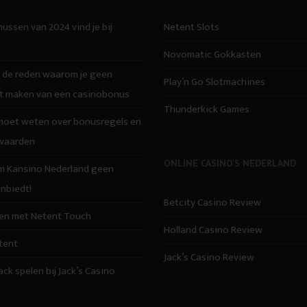
ussen van 2024 vind je bij
Netent Slots
Novomatic Gokkasten
 is de reden waarom je geen
Play’n Go Slotmachines
t maken van een casinobonus
Thunderkick Games
 moet weten over bonusregels en
waarden
ONLINE CASINO’S NEDERLAND
om Kansino Nederland geen
nbiedt!
Betcity Casino Review
en met Netent Touch
Holland Casino Review
tent
Jack’s Casino Review
ack spelen bij Jack’s Casino