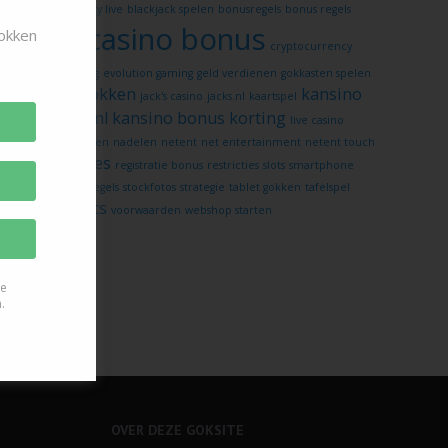
bonus
betcity live
blackjack spelen
bonusregels
bonus regels
casino bonus
gokken
bonus tips
cryptocurrency
dropshipping
evolution gaming
geld verdienen
gokkasten spelen
gratis gokken
kansino
jack's casino
jacks.nl
kaartspel
kansino.nl
kansino bonus
korting
live casino
mobiel gokken
nadelen
netent
net entertainment
netent touch
promoties
registratie bonus
restricties
slots
smartphone
casino
spelregels
stockfotos
strategie
tablet gokken
tafelspel
videoslots
voorwaarden
webshop starten
te
.
OVER DEZE GOKSITE