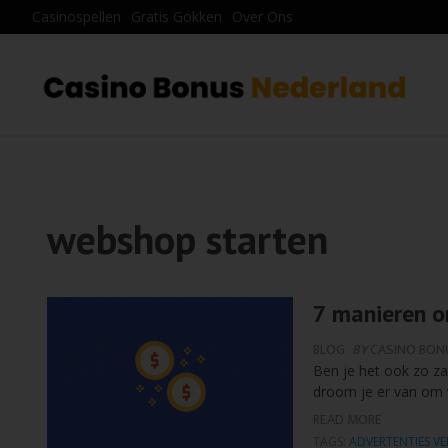
Casinospellen
Gratis Gokken
Over Ons
webshop starten
7 manieren o
BLOG
BY
CASINO BON
Ben je het ook zo zat
droom je er van om ve
READ MORE
TAGS:
ADVERTENTIES V