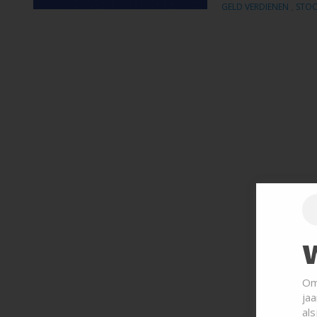
GELD VERDIENEN
,
STO
W
Om
jaa
als