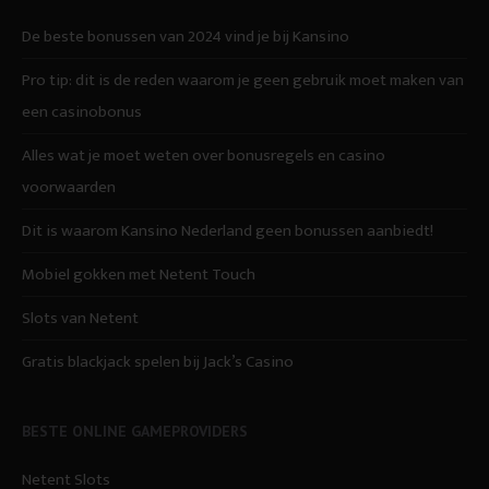
De beste bonussen van 2024 vind je bij Kansino
Pro tip: dit is de reden waarom je geen gebruik moet maken van
een casinobonus
Alles wat je moet weten over bonusregels en casino
voorwaarden
Dit is waarom Kansino Nederland geen bonussen aanbiedt!
Mobiel gokken met Netent Touch
Slots van Netent
Gratis blackjack spelen bij Jack’s Casino
BESTE ONLINE GAMEPROVIDERS
Netent Slots