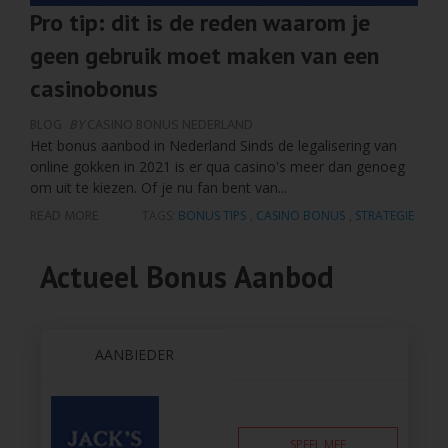
Pro tip: dit is de reden waarom je
geen gebruik moet maken van een
casinobonus
BLOG
BY
CASINO BONUS NEDERLAND
Het bonus aanbod in Nederland Sinds de legalisering van
online gokken in 2021 is er qua casino's meer dan genoeg
om uit te kiezen. Of je nu fan bent van...
READ MORE
TAGS:
BONUS TIPS
,
CASINO BONUS
,
STRATEGIE
Actueel Bonus Aanbod
AANBIEDER
SPEEL MEE