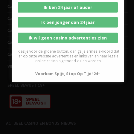
Casino Deposit Bonus [uitleg]
Ik ben 24 jaar of ouder
Casino Free Spins Bonus [uitleg]
Ik ben jonger dan 24 jaar
Casino No Deposit Bonus [uitleg]
Ik wil geen casino advertenties zien
Casino Reload Bonus [uitleg]
Kies je voor de groene button, dan ga je ermee akkoord dat
Casino Welkomst Bonus [uitleg]
er op onze website advertenties en links van en naar legale
online casino's getoond zullen worden.
VIP Casino Bonus [uitleg]
Voorkom Spijt, Stop Op Tijd! 24+
SPEEL BEWUST 18+
ACTUEEL CASINO EN BONUS NIEUWS