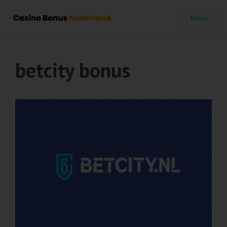
Menu
betcity bonus