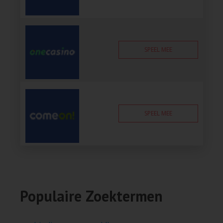
SPEEL MEE
SPEEL MEE
Populaire Zoektermen