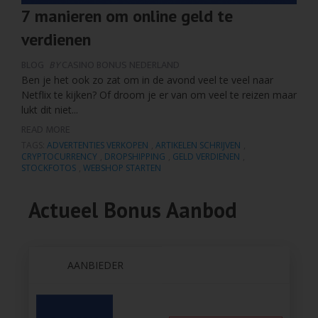
7 manieren om online geld te
verdienen
BLOG
BY
CASINO BONUS NEDERLAND
Ben je het ook zo zat om in de avond veel te veel naar
Netflix te kijken? Of droom je er van om veel te reizen maar
lukt dit niet...
READ MORE
TAGS:
ADVERTENTIES VERKOPEN
,
ARTIKELEN SCHRIJVEN
,
CRYPTOCURRENCY
,
DROPSHIPPING
,
GELD VERDIENEN
,
STOCKFOTOS
,
WEBSHOP STARTEN
Actueel Bonus Aanbod
AANBIEDER