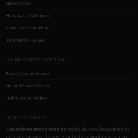
Netent Slots
Novomatic Gokkasten
Play’n Go Slotmachines
Thunderkick Games
ONLINE CASINO’S NEDERLAND
Betcity Casino Review
Holland Casino Review
Jack’s Casino Review
OVER DEZE GOKSITE
Casinobonusnederland.eu
heeft als doel bezoekers te
informeren over de beste, actuele casinobonussen en