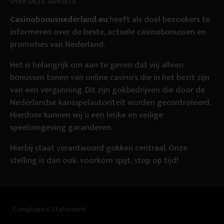
OVER DEZE GOKSITE
Casinobonusnederland.eu
heeft als doel bezoekers te
informeren over de beste, actuele casinobonussen en
promoties van Nederland.
Het is belangrijk om aan te geven dat wij alleen
bonussen tonen van online casino's die in het bezit zijn
van een vergunning. Dit zijn gokbedrijven die door de
Nederlandse kansspelautoriteit worden gecontroleerd.
Hierdoor kunnen wij u een leuke en veilige
speelomgeving garanderen.
Hierbij staat verantwoord gokken centraal. Onze
stelling is dan ook: voorkom spijt, stop op tijd!
Compliance Statement