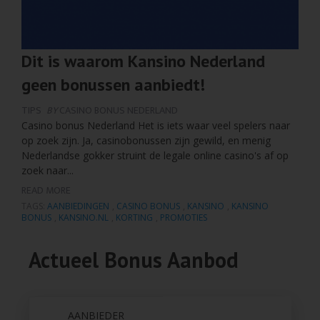
Dit is waarom Kansino Nederland
geen bonussen aanbiedt!
TIPS
BY
CASINO BONUS NEDERLAND
Casino bonus Nederland Het is iets waar veel spelers naar
op zoek zijn. Ja, casinobonussen zijn gewild, en menig
Nederlandse gokker struint de legale online casino's af op
zoek naar...
READ MORE
TAGS:
AANBIEDINGEN
,
CASINO BONUS
,
KANSINO
,
KANSINO
BONUS
,
KANSINO.NL
,
KORTING
,
PROMOTIES
Actueel Bonus Aanbod
AANBIEDER