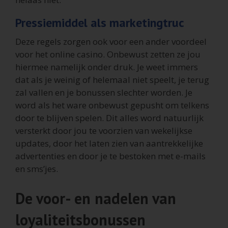
Pressiemiddel als marketingtruc
Deze regels zorgen ook voor een ander voordeel
voor het online casino. Onbewust zetten ze jou
hiermee namelijk onder druk. Je weet immers
dat als je weinig of helemaal niet speelt, je terug
zal vallen en je bonussen slechter worden. Je
word als het ware onbewust gepusht om telkens
door te blijven spelen. Dit alles word natuurlijk
versterkt door jou te voorzien van wekelijkse
updates, door het laten zien van aantrekkelijke
advertenties en door je te bestoken met e-mails
en sms’jes.
De voor- en nadelen van
loyaliteitsbonussen