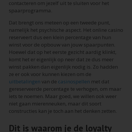
contacteren om jezelf uit te sluiten voor het
spaarprogramma.
Dat brengt ons meteen op een tweede punt,
namelijk het psychische aspect. Het online casino
reserveert dus een klein percentage van hun
winst voor de opbouw van jouw spaarpunten.
Hoewel dat op het eerste gezicht aardig klinkt,
komt het er eigenlijk op neer dat ze dus meer
winst pakken dan eigenlijk nodig is. Zo hadden
ze er ook voor kunnen kiezen om de
uitbetalingen
van de
casinospellen
met dat
gereserveerde percentage te verhogen, om maar
iets te noemen. Maar goed, we willen ook weer
niet gaan mierenneuken, maar dit soort
constructies kan je toch aan het denken zetten.
Dit is waarom je de loyalty