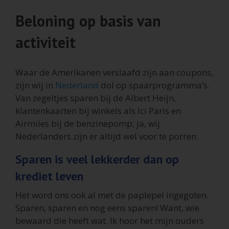
Beloning op basis van
activiteit
Waar de Amerikanen verslaafd zijn aan coupons,
zijn wij in
Nederland
dol op spaarprogramma’s.
Van zegeltjes sparen bij de Albert Heijn,
klantenkaarten bij winkels als Ici Paris en
Airmiles bij de benzinepomp; ja, wij
Nederlanders zijn er altijd wel voor te porren.
Sparen is veel lekkerder dan op
krediet leven
Het word ons ook al met de paplepel ingegoten.
Sparen, sparen en nog eens sparen! Want, wie
bewaard die heeft wat. Ik hoor het mijn ouders