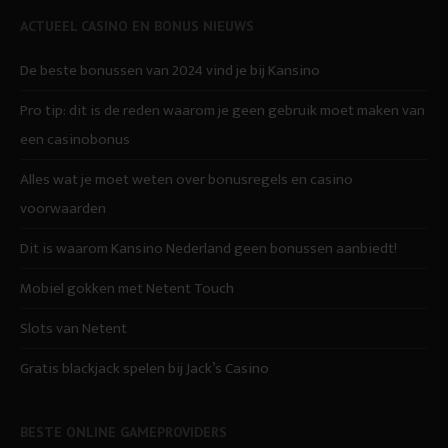
ACTUEEL CASINO EN BONUS NIEUWS
De beste bonussen van 2024 vind je bij Kansino
Pro tip: dit is de reden waarom je geen gebruik moet maken van
een casinobonus
Alles wat je moet weten over bonusregels en casino
voorwaarden
Dit is waarom Kansino Nederland geen bonussen aanbiedt!
Mobiel gokken met Netent Touch
Slots van Netent
Gratis blackjack spelen bij Jack’s Casino
BESTE ONLINE GAMEPROVIDERS