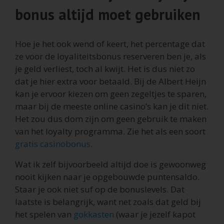
bonus altijd moet gebruiken
Hoe je het ook wend of keert, het percentage dat
ze voor de loyaliteitsbonus reserveren ben je, als
je geld verliest, toch al kwijt. Het is dus niet zo
dat je hier extra voor betaald. Bij de Albert Heijn
kan je ervoor kiezen om geen zegeltjes te sparen,
maar bij de meeste online casino’s kan je dit niet.
Het zou dus dom zijn om geen gebruik te maken
van het loyalty programma. Zie het als een soort
gratis casinobonus
.
Wat ik zelf bijvoorbeeld altijd doe is gewoonweg
nooit kijken naar je opgebouwde puntensaldo.
Staar je ook niet suf op de bonuslevels. Dat
laatste is belangrijk, want net zoals dat geld bij
het spelen van
gokkasten
(waar je jezelf kapot