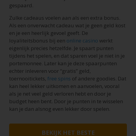
gespaard.
Zulke cadeaus voelen aan als een extra bonus.
Als een onverwacht cadeau wat je geen geld kost
en je een heerlijk gevoel geeft. De
loyaliteitsbonus bij een
online casino
werkt
eigenlijk precies hetzelfde. Je spaart punten
tijdens het spelen, en dat sparen voel je niet in je
portemonnee. Later kan je deze spaarpunten
echter inleveren voor “gratis” geld,
toernooitickets,
free spins
of andere goodies. Dat
kan heel lekker uitkomen en aanvoelen, vooral
als je net veel geld verloren hebt en door je
budget heen bent. Door je punten in te wisselen
kan je dan alsnog even lekker door spelen.
BEKIJK HET BESTE