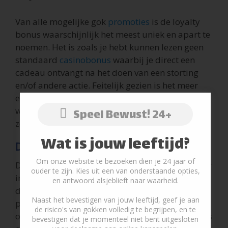
Van alle mogelijke gok
promoties
is de loyalty
bonus waarschijnlijk het meest uniek en apart te
noemen. Het is zoals je hebt kunnen lezen geen
standaard
casinobonus
waarbij je direct een
cadeau ontvangt na het doen van een storting
en/of andere actie. Feitelijk gezien is het meer
een soort lange termijn spaarprogramma,
waarbij je vol automatisch wat kleingeld opzij
Speel Bewust! 24+
zet.
Wat is jouw leeftijd?
De positieve kanten
Om onze website te bezoeken dien je 24 jaar of
De voordelen van zo’n systeem hebben we eerder
ouder te zijn. Kies uit een van onderstaande opties,
in dit artikel al besproken. Het belangrijkste is
en antwoord alsjeblieft naar waarheid.
dat je geld spaart zonder dat dit pijn doet in je
Naast het bevestigen van jouw leeftijd, geef je aan
portemonnee. Ook is het leuk dat je jouw
de risico's van gokken volledig te begrijpen, en te
opgebouwde spaartegoed meestal niet dagelijks
bevestigen dat je momenteel niet bent uitgesloten