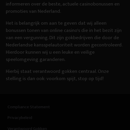
informeren over de beste, actuele casinobonussen en
promoties van Nederland.
Het is belangrijk om aan te geven dat wij alleen
bonussen tonen van online casino's die in het bezit zijn
van een vergunning. Dit zijn gokbedrijven die door de
Nederlandse kansspelautoriteit worden gecontroleerd.
Hierdoor kunnen wij u een leuke en veilige
speelomgeving garanderen.
Hierbij staat verantwoord gokken centraal. Onze
stelling is dan ook: voorkom spijt, stop op tijd!
Compliance Statement
Privacybeleid
Verantwoord Gokken