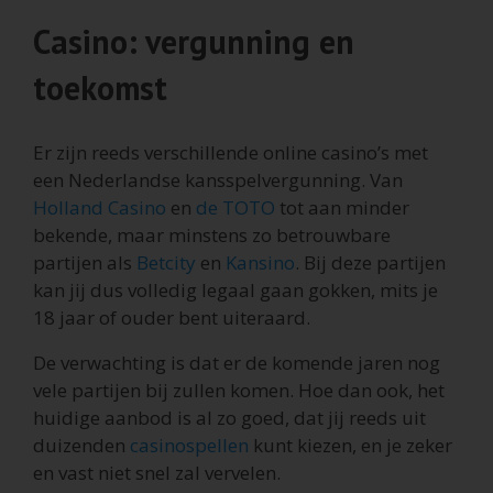
Casino: vergunning en
toekomst
Er zijn reeds verschillende online casino’s met
een Nederlandse kansspelvergunning. Van
Holland Casino
en
de TOTO
tot aan minder
bekende, maar minstens zo betrouwbare
partijen als
Betcity
en
Kansino
. Bij deze partijen
kan jij dus volledig legaal gaan gokken, mits je
18 jaar of ouder bent uiteraard.
De verwachting is dat er de komende jaren nog
vele partijen bij zullen komen. Hoe dan ook, het
huidige aanbod is al zo goed, dat jij reeds uit
duizenden
casinospellen
kunt kiezen, en je zeker
en vast niet snel zal vervelen.