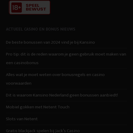
ACTUEEL CASINO EN BONUS NIEUWS
De beste bonussen van 2024 vind je bij Kansino
Pro tip: dit is de reden waarom je geen gebruik moet maken van
een casinobonus
Alles wat je moet weten over bonusregels en casino
voorwaarden
Dit is waarom Kansino Nederland geen bonussen aanbiedt!
Mobiel gokken met Netent Touch
Slots van Netent
Gratis blackjack spelen bij Jack’s Casino