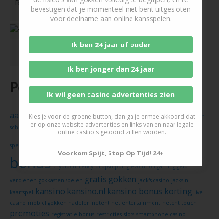
Riddle Reels - A Case Of 
King Kong Island Of The 
bevestigen dat je momenteel niet bent uitgesloten
Riches
Skull Mountain
voor deelname aan online kansspelen.
Ik ben 24 jaar of ouder
Triple Tigers
Golden Offer
Ik ben jonger dan 24 jaar
Populaire Zoektermen
Ik wil geen casino advertenties zien
aanbiedingen
aanmeldbonus
Kies je voor de groene button, dan ga je ermee akkoord dat
advertenties verkopen
artikelen
er op onze website advertenties en links van en naar legale
schrijven
beste casinobonus
betcity
betcity bonus
betcity live
blackjack
online casino's getoond zullen worden.
casino
spelen
bonusregels
bonus regels
bonus tips
Voorkom Spijt, Stop Op Tijd! 24+
bonus
cryptocurrency
dropshipping
evolution gaming
geld
gratis gokken
verdienen
gokkasten spelen
jack's casino
jacks.nl
kansino
kansino.nl
kansino bonus
korting
kaartspel
live
casino
mobiel gokken
nadelen
netent
net entertainment
netent touch
promoties
registratie bonus
restricties
slots
smartphone casino