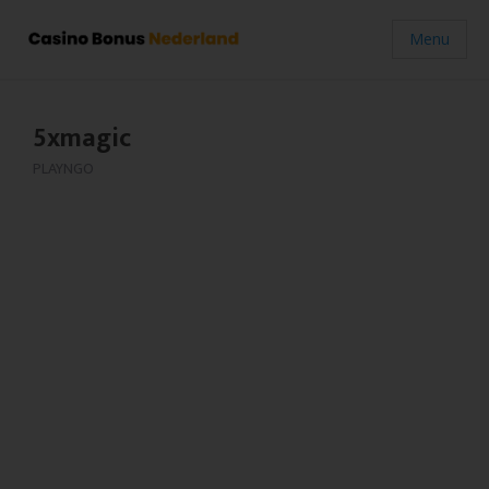
Menu
5xmagic
PLAYNGO