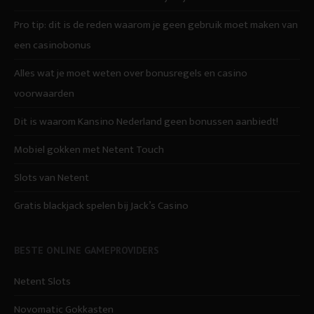
Pro tip: dit is de reden waarom je geen gebruik moet maken van
een casinobonus
Alles wat je moet weten over bonusregels en casino
voorwaarden
Dit is waarom Kansino Nederland geen bonussen aanbiedt!
Mobiel gokken met Netent Touch
Slots van Netent
Gratis blackjack spelen bij Jack’s Casino
BESTE ONLINE GAMEPROVIDERS
Netent Slots
Novomatic Gokkasten