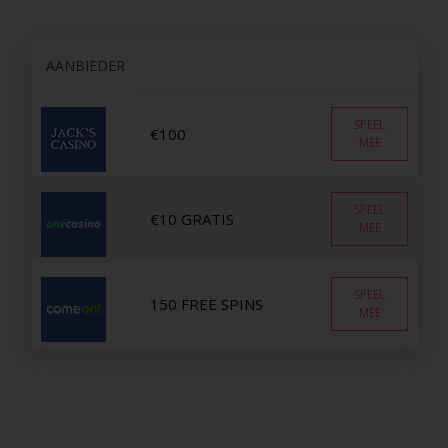
AANBIEDER
SPEEL
€100
MEE
SPEEL
€10 GRATIS
MEE
SPEEL
150 FREE SPINS
MEE