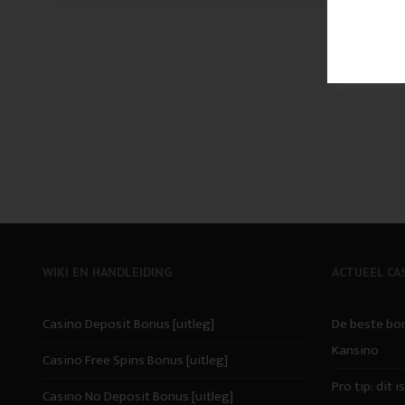
WIKI EN HANDLEIDING
ACTUEEL CA
Casino Deposit Bonus [uitleg]
De beste bon
Kansino
Casino Free Spins Bonus [uitleg]
Pro tip: dit
Casino No Deposit Bonus [uitleg]