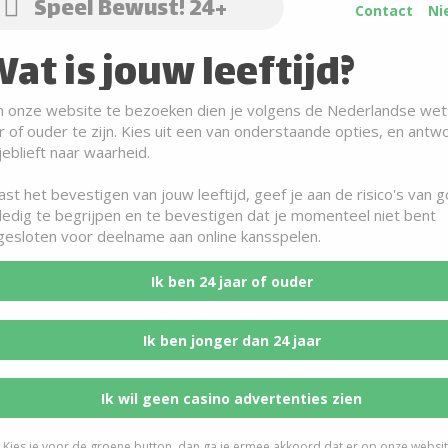
Speel Bewust! 24+
Contact
Ni
 onderstaande casino’s!
at is jouw leeftijd?
 onze website te bezoeken dien je volgens de Nederlandse wet
REVIEW SCORE
r of ouder te zijn. Kies uit een van onderstaande opties, en antw
jeblieft naar waarheid.
st het bevestigen van jouw leeftijd, geef je aan de risico's van 
SPEEL MEE
lledig te begrijpen en te bevestigen dat je momenteel niet bent
tgesloten voor deelname aan online kansspelen.
Ik ben 24 jaar of ouder
SPEEL MEE
Ik ben jonger dan 24 jaar
SPEEL MEE
Ik wil geen casino advertenties zien
Kies je voor de groene button, dan ga je ermee akkoord dat er op onze websi