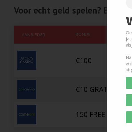
Voor echt geld spelen? Bezoek
W
Om
BONUS
AANBIEDER
jaa
als
Naa
€100
vo
ui
€10 GRATIS
150 FREE SPINS