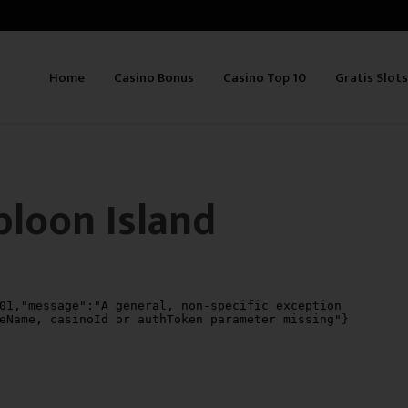
Home
Casino Bonus
Casino Top 10
Gratis Slot
loon Island