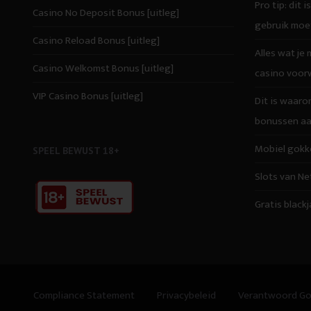
Pro tip: dit
Casino No Deposit Bonus [uitleg]
gebruik moe
Casino Reload Bonus [uitleg]
Alles wat je
Casino Welkomst Bonus [uitleg]
casino voor
VIP Casino Bonus [uitleg]
Dit is waar
bonussen aa
Mobiel gokk
SPEEL BEWUST 18+
Slots van Ne
Gratis blackj
Compliance Statement
Privacybeleid
Verantwoord G