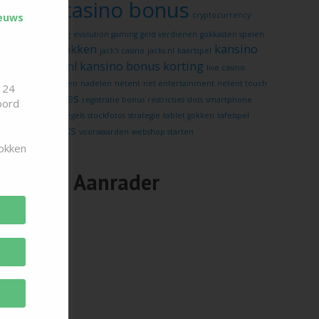
casino bonus
bonus tips
cryptocurrency
euws
dropshipping
evolution gaming
geld verdienen
gokkasten spelen
gratis gokken
kansino
jack's casino
jacks.nl
kaartspel
kansino.nl
kansino bonus
korting
live casino
mobiel gokken
nadelen
netent
net entertainment
netent touch
 24
promoties
registratie bonus
restricties
slots
smartphone
oord
casino
spelregels
stockfotos
strategie
tablet gokken
tafelspel
videoslots
voorwaarden
webshop starten
gokken
Onze Aanrader