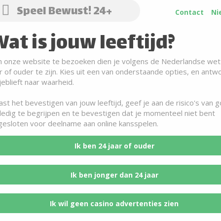
Speel Bewust! 24+
Contact
Ni
 onderstaande casino’s!
at is jouw leeftijd?
REVIEW SCORE
 onze website te bezoeken dien je volgens de Nederlandse wet
r of ouder te zijn. Kies uit een van onderstaande opties, en antw
jeblieft naar waarheid.
SPEEL MEE
st het bevestigen van jouw leeftijd, geef je aan de risico's van 
lledig te begrijpen en te bevestigen dat je momenteel niet bent
tgesloten voor deelname aan online kansspelen.
Ik ben 24 jaar of ouder
SPEEL MEE
Ik ben jonger dan 24 jaar
SPEEL MEE
Ik wil geen casino advertenties zien