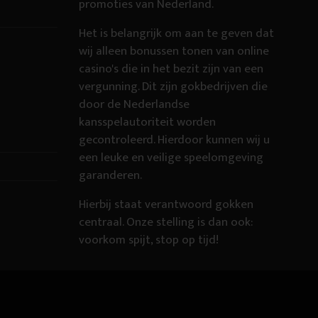
promoties van Nederland.
Het is belangrijk om aan te geven dat
wij alleen bonussen tonen van online
casino's die in het bezit zijn van een
vergunning. Dit zijn gokbedrijven die
door de Nederlandse
kansspelautoriteit worden
gecontroleerd. Hierdoor kunnen wij u
een leuke en veilige speelomgeving
garanderen.
Hierbij staat verantwoord gokken
centraal. Onze stelling is dan ook:
voorkom spijt, stop op tijd!