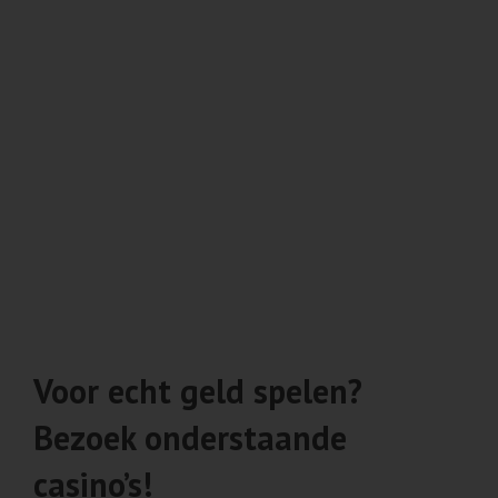
Voor echt geld spelen?
Bezoek onderstaande
casino’s!