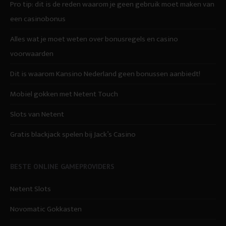
Pro tip: dit is de reden waarom je geen gebruik moet maken van
een casinobonus
Alles wat je moet weten over bonusregels en casino
voorwaarden
Dit is waarom Kansino Nederland geen bonussen aanbiedt!
Mobiel gokken met Netent Touch
Slots van Netent
Gratis blackjack spelen bij Jack’s Casino
BESTE ONLINE GAMEPROVIDERS
Netent Slots
Novomatic Gokkasten