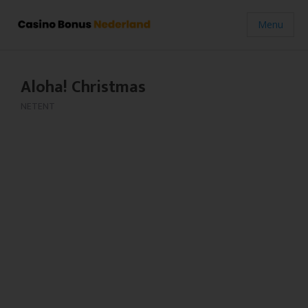
Menu
Aloha! Christmas
NETENT