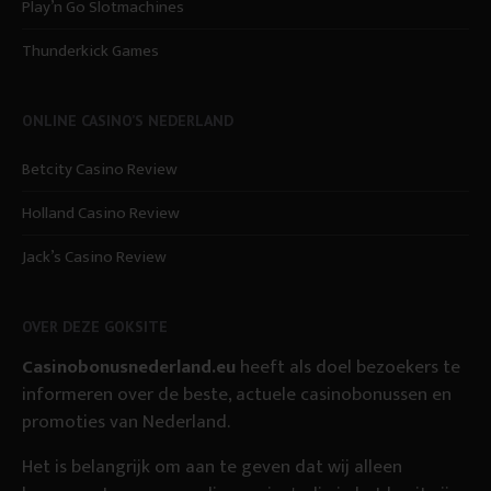
Play’n Go Slotmachines
Thunderkick Games
ONLINE CASINO’S NEDERLAND
Betcity Casino Review
Holland Casino Review
Jack’s Casino Review
OVER DEZE GOKSITE
Casinobonusnederland.eu
heeft als doel bezoekers te
informeren over de beste, actuele casinobonussen en
promoties van Nederland.
Het is belangrijk om aan te geven dat wij alleen