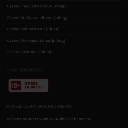
Casino Free Spins Bonus [uitleg]
Casino No Deposit Bonus [uitleg]
Casino Reload Bonus [uitleg]
Casino Welkomst Bonus [uitleg]
VIP Casino Bonus [uitleg]
SPEEL BEWUST 18+
ACTUEEL CASINO EN BONUS NIEUWS
De beste bonussen van 2024 vind je bij Kansino