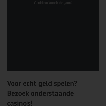
Voor echt geld spelen?
Bezoek onderstaande
casino’s!