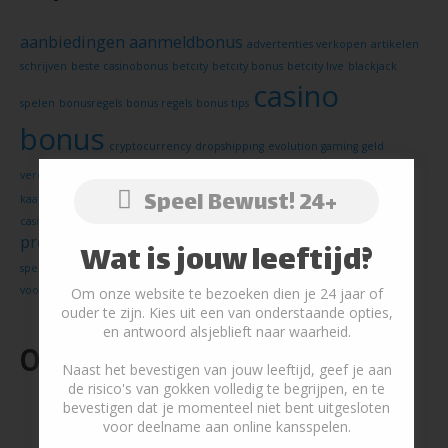
aanbiedingen
aanmeldbonus
advertenties verkopen
artikelen
schrijven
beste casinobonus
betcity
betcity bonus
betcity live
blackjack
casino
spelen
bonusregels
bonus regels
bonus tips
bonus
cryptocurrency
dropshipping
evolution gaming
geld
gratis gokken
verdienen
gokkasten spelen
jack's casino
jacks.nl
Speel Bewust! 24+
kansino
kansino.nl
kansino bonus
korting
kaartspel
live
casino
mobiel gokken
nadelen
netent
net entertainment
netent touch
promoties
Wat is jouw leeftijd?
registratie bonus
restricties
slots
smartphone casino
videoslots
spelregels
stockfotos
strategie
tablet gokken
tafelspel
voorwaarden
webshop starten
Om onze website te bezoeken dien je 24 jaar of
ouder te zijn. Kies uit een van onderstaande opties,
en antwoord alsjeblieft naar waarheid.
Onze Aanrader
Naast het bevestigen van jouw leeftijd, geef je aan
de risico's van gokken volledig te begrijpen, en te
bevestigen dat je momenteel niet bent uitgesloten
voor deelname aan online kansspelen.