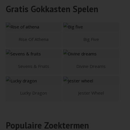
Gratis Gokkasten Spelen
Rise Of Athena
Big Five
Sevens & Fruits
Divine Dreams
Lucky Dragon
Jester Wheel
Populaire Zoektermen