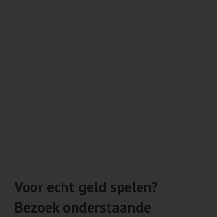
Voor echt geld spelen?
Bezoek onderstaande