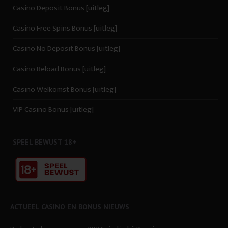
Casino Deposit Bonus [uitleg]
Casino Free Spins Bonus [uitleg]
Casino No Deposit Bonus [uitleg]
Casino Reload Bonus [uitleg]
Casino Welkomst Bonus [uitleg]
VIP Casino Bonus [uitleg]
SPEEL BEWUST 18+
ACTUEEL CASINO EN BONUS NIEUWS