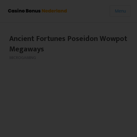
Menu
Ancient Fortunes Poseidon Wowpot
Megaways
MICROGAMING