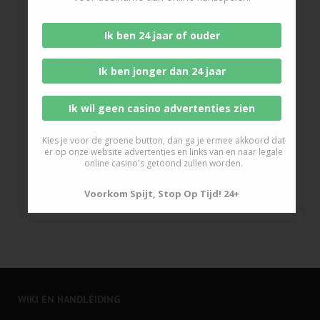
Ik ben 24 jaar of ouder
Ik ben jonger dan 24 jaar
Ik wil geen casino advertenties zien
Kies je voor de groene button, dan ga je ermee akkoord dat
er op onze website advertenties en links van en naar legale
online casino's getoond zullen worden.
Voorkom Spijt, Stop Op Tijd! 24+
WIKI EN HANDLEIDING