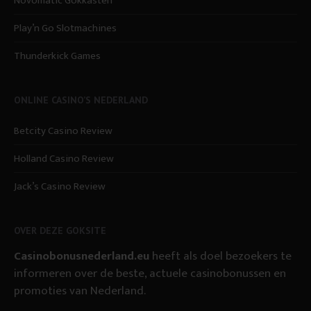
Novomatic Gokkasten
Play’n Go Slotmachines
Thunderkick Games
ONLINE CASINO’S NEDERLAND
Betcity Casino Review
Holland Casino Review
Jack’s Casino Review
OVER DEZE GOKSITE
Casinobonusnederland.eu
heeft als doel bezoekers te
informeren over de beste, actuele casinobonussen en
promoties van Nederland.