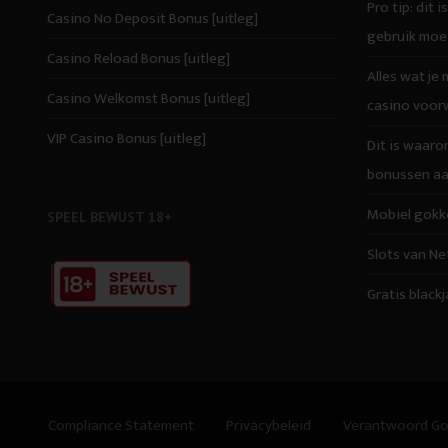
Pro tip: dit
Casino No Deposit Bonus [uitleg]
gebruik moe
Casino Reload Bonus [uitleg]
Alles wat je
Casino Welkomst Bonus [uitleg]
casino voor
VIP Casino Bonus [uitleg]
Dit is waar
bonussen aa
Mobiel gokk
SPEEL BEWUST 18+
Slots van Ne
Gratis blackj
Compliance Statement
Privacybeleid
Verantwoord G