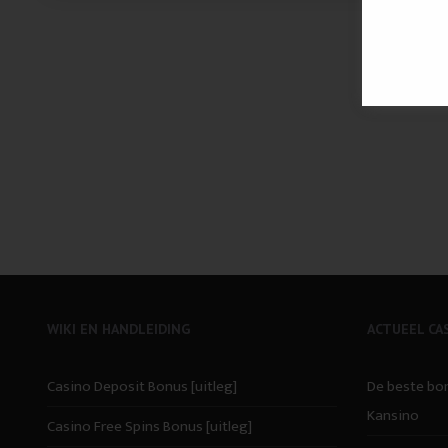
WIKI EN HANDLEIDING
ACTUEEL CA
Casino Deposit Bonus [uitleg]
De beste bon
Kansino
Casino Free Spins Bonus [uitleg]