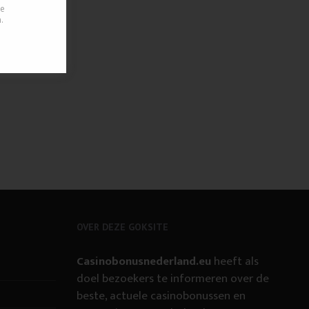
te
.
OVER DEZE GOKSITE
Casinobonusnederland.eu
heeft als
doel bezoekers te informeren over de
beste, actuele casinobonussen en