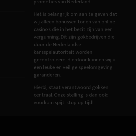
promoties van Nederland.
Het is belangrijk om aan te geven dat
wij alleen bonussen tonen van online
casino's die in het bezit zijn van een
vergunning. Dit zijn gokbedrijven die
door de Nederlandse
kansspelautoriteit worden
gecontroleerd. Hierdoor kunnen wij u
een leuke en veilige speelomgeving
garanderen.
Hierbij staat verantwoord gokken
centraal. Onze stelling is dan ook:
voorkom spijt, stop op tijd!