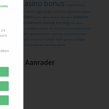
casino bonus
bonus tips
cryptocurrency
euws
dropshipping
evolution gaming
geld verdienen
gokkasten spelen
gratis gokken
kansino
jack's casino
jacks.nl
kaartspel
kansino.nl
kansino bonus
korting
live casino
mobiel gokken
nadelen
netent
net entertainment
netent touch
 24
promoties
registratie bonus
restricties
slots
smartphone
oord
casino
spelregels
stockfotos
strategie
tablet gokken
tafelspel
videoslots
voorwaarden
webshop starten
gokken
Onze Aanrader