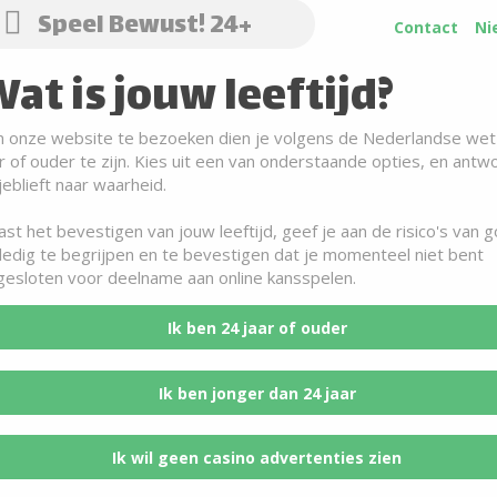
Speel Bewust! 24+
Contact
Ni
 onderstaande casino’s!
at is jouw leeftijd?
REVIEW SCORE
 onze website te bezoeken dien je volgens de Nederlandse wet
r of ouder te zijn. Kies uit een van onderstaande opties, en antw
jeblieft naar waarheid.
SPEEL MEE
st het bevestigen van jouw leeftijd, geef je aan de risico's van 
lledig te begrijpen en te bevestigen dat je momenteel niet bent
tgesloten voor deelname aan online kansspelen.
Ik ben 24 jaar of ouder
SPEEL MEE
Ik ben jonger dan 24 jaar
SPEEL MEE
Ik wil geen casino advertenties zien