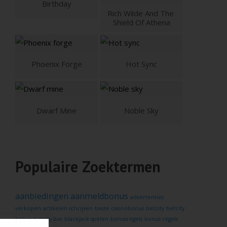
Birthday
Rich Wilde And The 
Shield Of Athena
Phoenix Forge
Hot Sync
Dwarf Mine
Noble Sky
Populaire Zoektermen
aanbiedingen
aanmeldbonus
advertenties
verkopen
artikelen schrijven
beste casinobonus
betcity
betcity
bonus
betcity live
blackjack spelen
bonusregels
bonus regels