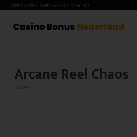
Casinospellen
Gratis Gokken
Over Ons
Arcane Reel Chaos
NETENT