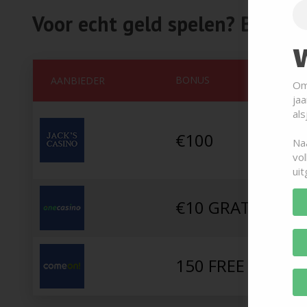
Voor echt geld spelen? Bezoek
W
BONUS
AANBIEDER
Om
jaa
als
€100
Naa
vo
ui
€10 GRATIS
150 FREE SPINS