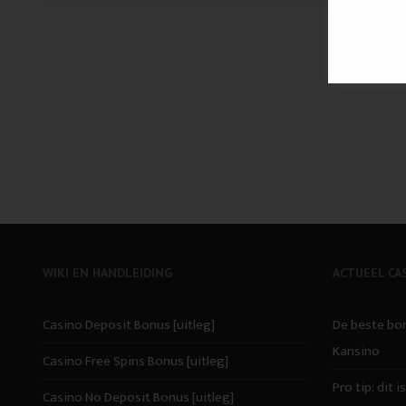
WIKI EN HANDLEIDING
ACTUEEL CA
Casino Deposit Bonus [uitleg]
De beste bon
Kansino
Casino Free Spins Bonus [uitleg]
Pro tip: dit
Casino No Deposit Bonus [uitleg]