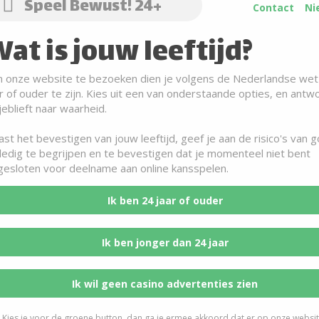
Speel Bewust! 24+
Contact
Ni
 onderstaande casino’s!
at is jouw leeftijd?
 onze website te bezoeken dien je volgens de Nederlandse wet
REVIEW SCORE
r of ouder te zijn. Kies uit een van onderstaande opties, en antw
jeblieft naar waarheid.
st het bevestigen van jouw leeftijd, geef je aan de risico's van 
SPEEL MEE
lledig te begrijpen en te bevestigen dat je momenteel niet bent
tgesloten voor deelname aan online kansspelen.
Ik ben 24 jaar of ouder
SPEEL MEE
Ik ben jonger dan 24 jaar
SPEEL MEE
Ik wil geen casino advertenties zien
Kies je voor de groene button, dan ga je ermee akkoord dat er op onze websi