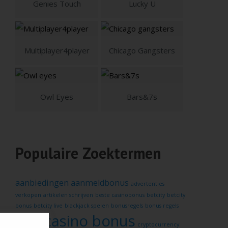
Genies Touch
Lucky U
Multiplayer4player
Chicago Gangsters
Owl Eyes
Bars&7s
Populaire Zoektermen
aanbiedingen
aanmeldbonus
advertenties
verkopen
artikelen schrijven
beste casinobonus
betcity
betcity
bonus
betcity live
blackjack spelen
bonusregels
bonus regels
casino bonus
bonus tips
cryptocurrency