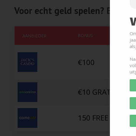
Voor echt geld spelen? Bezoek
W
Om
BONUS
AANBIEDER
jaa
als
Naa
€100
vo
ui
€10 GRATIS
150 FREE SPINS