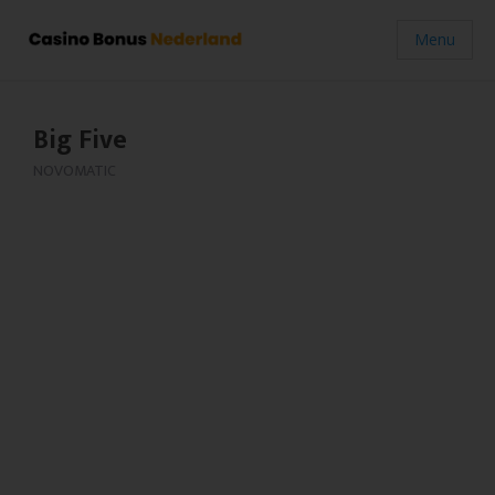
Menu
Big Five
NOVOMATIC