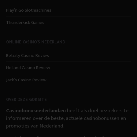
Play’n Go Slotmachines
Thunderkick Games
ONLINE CASINO’S NEDERLAND
Betcity Casino Review
Holland Casino Review
Jack’s Casino Review
OVER DEZE GOKSITE
Casinobonusnederland.eu
heeft als doel bezoekers te
informeren over de beste, actuele casinobonussen en
promoties van Nederland.