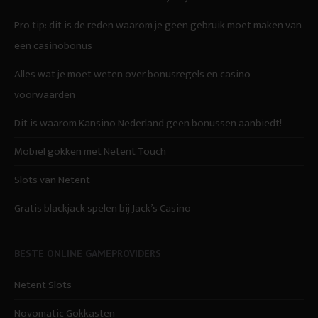
Pro tip: dit is de reden waarom je geen gebruik moet maken van
een casinobonus
Alles wat je moet weten over bonusregels en casino
voorwaarden
Dit is waarom Kansino Nederland geen bonussen aanbiedt!
Mobiel gokken met Netent Touch
Slots van Netent
Gratis blackjack spelen bij Jack’s Casino
BESTE ONLINE GAMEPROVIDERS
Netent Slots
Novomatic Gokkasten