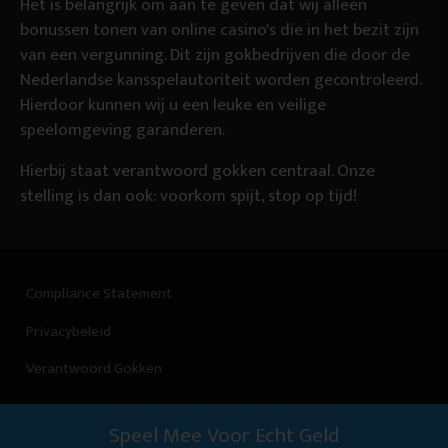
Het is belangrijk om aan te geven dat wij alleen
bonussen tonen van online casino's die in het bezit zijn
van een vergunning. Dit zijn gokbedrijven die door de
Nederlandse kansspelautoriteit worden gecontroleerd.
Hierdoor kunnen wij u een leuke en veilige
speelomgeving garanderen.
Hierbij staat verantwoord gokken centraal. Onze
stelling is dan ook: voorkom spijt, stop op tijd!
Compliance Statement
Privacybeleid
Verantwoord Gokken
Speel Mee Voor Echt Geld