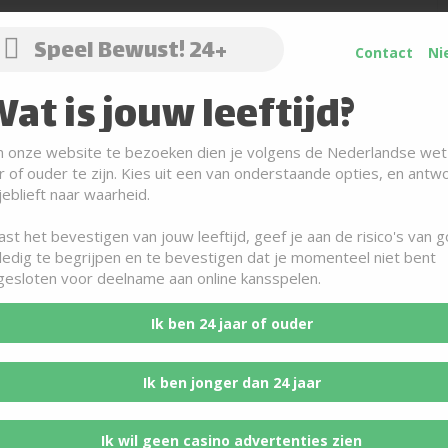
 onderstaande casino’s!
Speel Bewust! 24+
Contact
Ni
at is jouw leeftijd?
REVIEW SCORE
 onze website te bezoeken dien je volgens de Nederlandse wet
r of ouder te zijn. Kies uit een van onderstaande opties, en antw
jeblieft naar waarheid.
SPEEL MEE
st het bevestigen van jouw leeftijd, geef je aan de risico's van 
lledig te begrijpen en te bevestigen dat je momenteel niet bent
tgesloten voor deelname aan online kansspelen.
SPEEL MEE
Ik ben 24 jaar of ouder
Ik ben jonger dan 24 jaar
SPEEL MEE
Ik wil geen casino advertenties zien