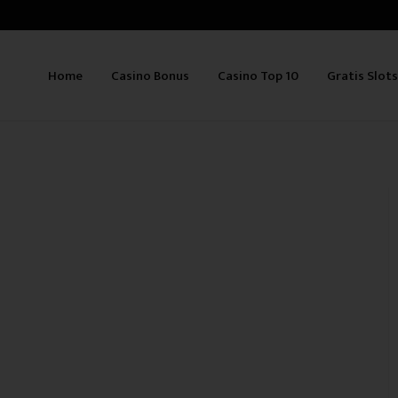
Home
Casino Bonus
Casino Top 10
Gratis Slot