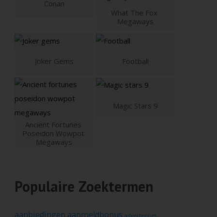
Conan
What The Fox 
Megaways
Joker Gems
Football
Magic Stars 9
Ancient Fortunes 
Poseidon Wowpot 
Megaways
Populaire Zoektermen
aanbiedingen
aanmeldbonus
advertenties