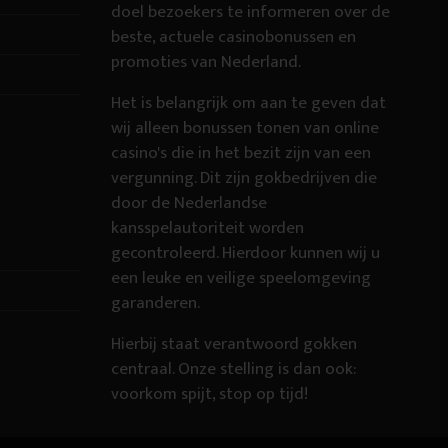
doel bezoekers te informeren over de
beste, actuele casinobonussen en
promoties van Nederland.
Het is belangrijk om aan te geven dat
wij alleen bonussen tonen van online
casino's die in het bezit zijn van een
vergunning. Dit zijn gokbedrijven die
door de Nederlandse
kansspelautoriteit worden
gecontroleerd. Hierdoor kunnen wij u
een leuke en veilige speelomgeving
garanderen.
Hierbij staat verantwoord gokken
centraal. Onze stelling is dan ook:
voorkom spijt, stop op tijd!