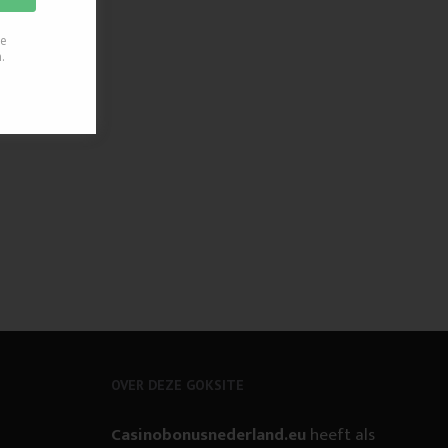
te
.
OVER DEZE GOKSITE
Casinobonusnederland.eu
heeft als