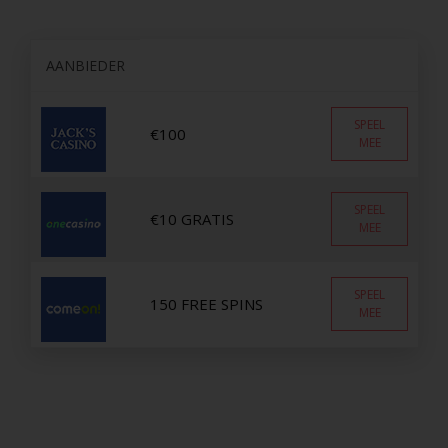
AANBIEDER
SPEEL
€100
MEE
SPEEL
€10 GRATIS
MEE
SPEEL
150 FREE SPINS
MEE