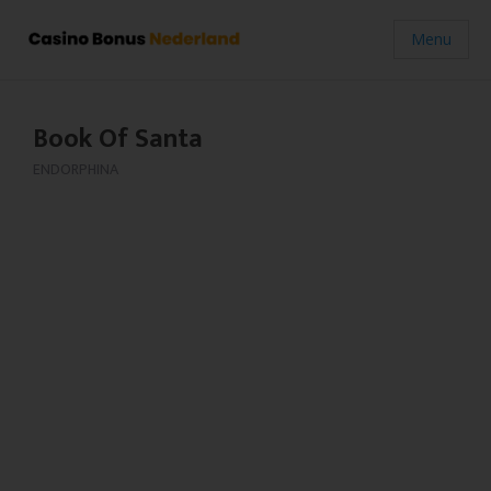
Menu
Book Of Santa
ENDORPHINA