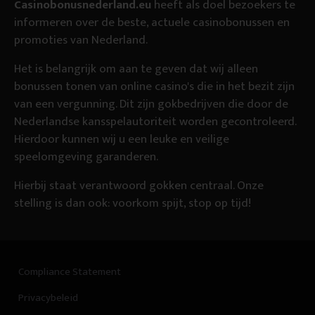
Casinobonusnederland.eu
heeft als doel bezoekers te
informeren over de beste, actuele casinobonussen en
promoties van Nederland.
Het is belangrijk om aan te geven dat wij alleen
bonussen tonen van online casino's die in het bezit zijn
van een vergunning. Dit zijn gokbedrijven die door de
Nederlandse kansspelautoriteit worden gecontroleerd.
Hierdoor kunnen wij u een leuke en veilige
speelomgeving garanderen.
Hierbij staat verantwoord gokken centraal. Onze
stelling is dan ook: voorkom spijt, stop op tijd!
Compliance Statement
Privacybeleid