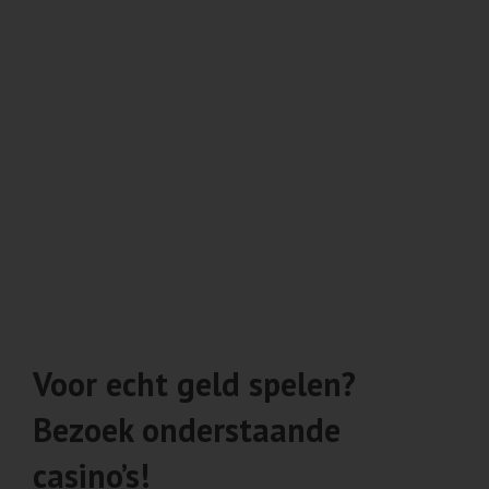
Voor echt geld spelen?
Bezoek onderstaande
casino’s!