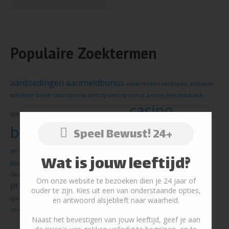
Populaire Zoektermen
aanbiedingen
aanmeldbonus
advertenties verkopen
artikelen
schrijven
beste casinobonus
betcity
betcity bonus
betcity live
blackjack
casino
spelen
bonusregels
bonus regels
bonus tips
bonus
Speel Bewust! 24+
cryptocurrency
dropshipping
evolution gaming
geld
gratis gokken
verdienen
gokkasten spelen
jack's casino
jacks.nl
Wat is jouw leeftijd?
kansino
kansino.nl
kansino bonus
korting
kaartspel
live
casino
mobiel gokken
nadelen
netent
net entertainment
netent touch
Om onze website te bezoeken dien je 24 jaar of
promoties
registratie bonus
restricties
slots
smartphone casino
ouder te zijn. Kies uit een van onderstaande opties,
videoslots
spelregels
stockfotos
strategie
tablet gokken
tafelspel
en antwoord alsjeblieft naar waarheid.
voorwaarden
webshop starten
Naast het bevestigen van jouw leeftijd, geef je aan