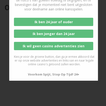
de risico's van gokken volledig te begrijpen, en te
bevestigen dat je momenteel niet bent uitgesloten
Onze Aanrader
voor deelname aan online kansspelen.
Ik ben 24 jaar of ouder
Ik ben jonger dan 24 jaar
Ik wil geen casino advertenties zien
Kies je voor de groene button, dan ga je ermee akkoord dat
er op onze website advertenties en links van en naar legale
online casino's getoond zullen worden.
Voorkom Spijt, Stop Op Tijd! 24+