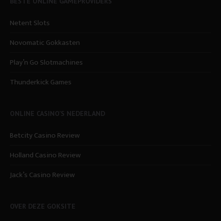
BESTE ONLINE GAMEPROVIDERS
Netent Slots
Novomatic Gokkasten
Play’n Go Slotmachines
Thunderkick Games
ONLINE CASINO’S NEDERLAND
Betcity Casino Review
Holland Casino Review
Jack’s Casino Review
OVER DEZE GOKSITE