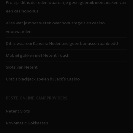
Pro tip: dit is de reden waarom je geen gebruik moet maken van
een casinobonus
Alles wat je moet weten over bonusregels en casino
voorwaarden
Dit is waarom Kansino Nederland geen bonussen aanbiedt!
Mobiel gokken met Netent Touch
Slots van Netent
Gratis blackjack spelen bij Jack’s Casino
BESTE ONLINE GAMEPROVIDERS
Netent Slots
Novomatic Gokkasten