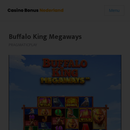
Menu
Buffalo King Megaways
PRAGMATICPLAY