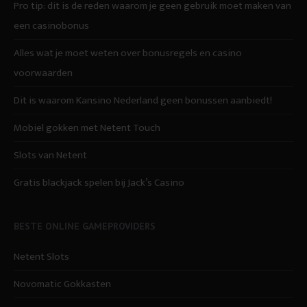
Pro tip: dit is de reden waarom je geen gebruik moet maken van
een casinobonus
Alles wat je moet weten over bonusregels en casino
voorwaarden
Dit is waarom Kansino Nederland geen bonussen aanbiedt!
Mobiel gokken met Netent Touch
Slots van Netent
Gratis blackjack spelen bij Jack’s Casino
BESTE ONLINE GAMEPROVIDERS
Netent Slots
Novomatic Gokkasten