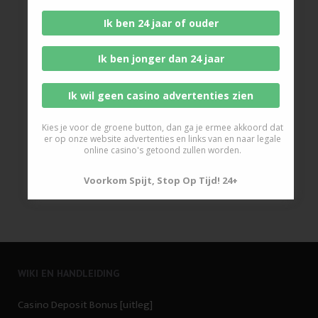
Ik ben 24 jaar of ouder
Ik ben jonger dan 24 jaar
Ik wil geen casino advertenties zien
Kies je voor de groene button, dan ga je ermee akkoord dat
er op onze website advertenties en links van en naar legale
online casino's getoond zullen worden.
Voorkom Spijt, Stop Op Tijd! 24+
WIKI EN HANDLEIDING
Casino Deposit Bonus [uitleg]