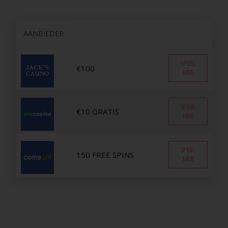
AANBIEDER
SPEEL
€100
MEE
SPEEL
€10 GRATIS
MEE
SPEEL
150 FREE SPINS
MEE