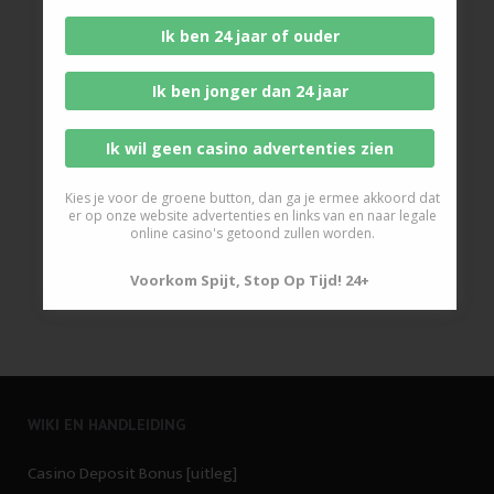
Ik ben 24 jaar of ouder
Ik ben jonger dan 24 jaar
Ik wil geen casino advertenties zien
Kies je voor de groene button, dan ga je ermee akkoord dat
er op onze website advertenties en links van en naar legale
online casino's getoond zullen worden.
Voorkom Spijt, Stop Op Tijd! 24+
WIKI EN HANDLEIDING
Casino Deposit Bonus [uitleg]