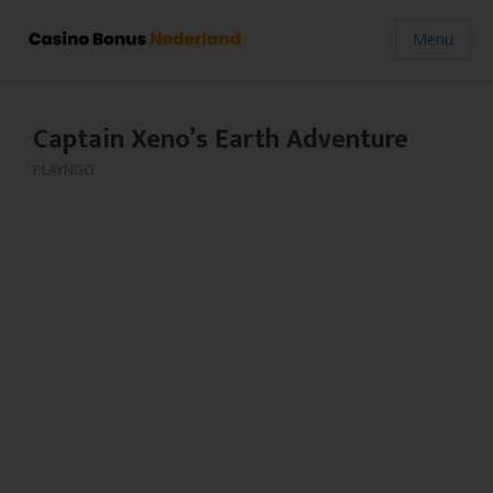
Menu
Captain Xeno’s Earth Adventure
PLAYNGO