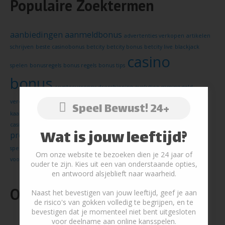
Populaire Zoektermen
aanbiedingen
aanmeldbonus
advertenties verkopen
artikelen
schrijven
beste casinobonus
betcity
betcity bonus
betcity live
blackjack
casino
spelen
bonusregels
bonus regels
bonus tips
bonus
cryptocurrency
dropshipping
evolution gaming
geld
gratis gokken
verdienen
gokkasten spelen
jack's casino
jacks.nl
Speel Bewust! 24+
kansino
kansino.nl
kansino bonus
korting
kaartspel
live
casino
mobiel gokken
nadelen
netent
net entertainment
netent touch
Wat is jouw leeftijd?
promoties
registratie bonus
restricties
slots
smartphone casino
videoslots
spelregels
stockfotos
strategie
tablet gokken
tafelspel
Om onze website te bezoeken dien je 24 jaar of
voorwaarden
webshop starten
ouder te zijn. Kies uit een van onderstaande opties,
en antwoord alsjeblieft naar waarheid.
Onze Aanrader
Naast het bevestigen van jouw leeftijd, geef je aan
de risico's van gokken volledig te begrijpen, en te
bevestigen dat je momenteel niet bent uitgesloten
voor deelname aan online kansspelen.