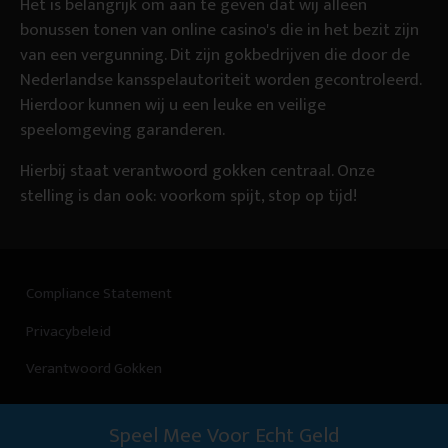
Het is belangrijk om aan te geven dat wij alleen
bonussen tonen van online casino's die in het bezit zijn
van een vergunning. Dit zijn gokbedrijven die door de
Nederlandse kansspelautoriteit worden gecontroleerd.
Hierdoor kunnen wij u een leuke en veilige
speelomgeving garanderen.
Hierbij staat verantwoord gokken centraal. Onze
stelling is dan ook: voorkom spijt, stop op tijd!
Compliance Statement
Privacybeleid
Verantwoord Gokken
Speel Mee Voor Echt Geld