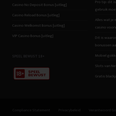
Pro tip: dit
Casino No Deposit Bonus [uitleg]
gebruik moe
Casino Reload Bonus [uitleg]
Alles wat je
Casino Welkomst Bonus [uitleg]
casino voor
VIP Casino Bonus [uitleg]
Dit is waar
bonussen aa
Mobiel gokk
SPEEL BEWUST 18+
Slots van Ne
Gratis blackj
Compliance Statement
Privacybeleid
Verantwoord G