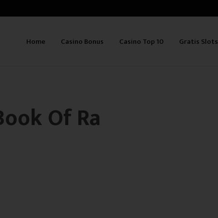
Home
Casino Bonus
Casino Top 10
Gratis Slot
Book Of Ra