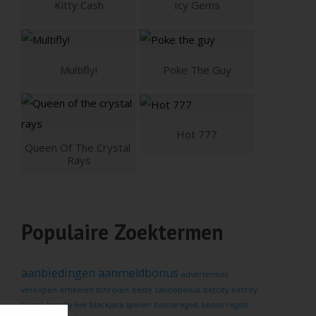
Kitty Cash
Icy Gems
Multifly!
Poke The Guy
Hot 777
Queen Of The Crystal 
Rays
Populaire Zoektermen
aanbiedingen
aanmeldbonus
advertenties
verkopen
artikelen schrijven
beste casinobonus
betcity
betcity
bonus
betcity live
blackjack spelen
bonusregels
bonus regels