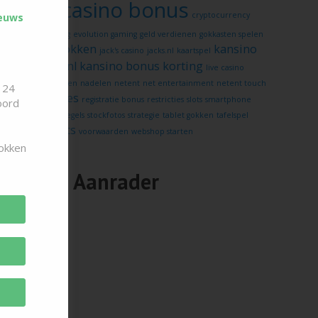
casino bonus
bonus tips
cryptocurrency
euws
dropshipping
evolution gaming
geld verdienen
gokkasten spelen
gratis gokken
kansino
jack's casino
jacks.nl
kaartspel
kansino.nl
kansino bonus
korting
live casino
mobiel gokken
nadelen
netent
net entertainment
netent touch
 24
promoties
registratie bonus
restricties
slots
smartphone
oord
casino
spelregels
stockfotos
strategie
tablet gokken
tafelspel
videoslots
voorwaarden
webshop starten
gokken
Onze Aanrader