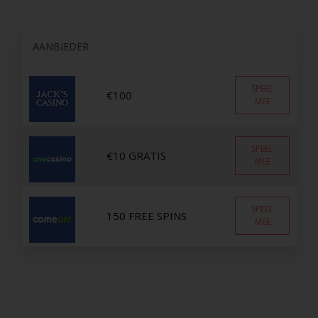
AANBIEDER
SPEEL
€100
MEE
SPEEL
€10 GRATIS
MEE
SPEEL
150 FREE SPINS
MEE