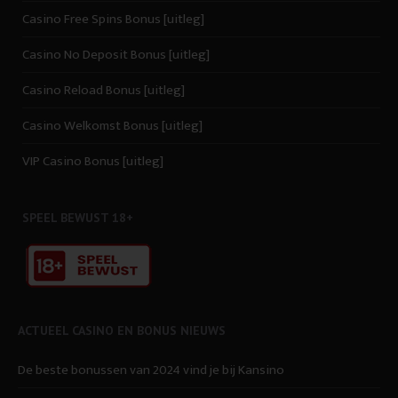
Casino Free Spins Bonus [uitleg]
Casino No Deposit Bonus [uitleg]
Casino Reload Bonus [uitleg]
Casino Welkomst Bonus [uitleg]
VIP Casino Bonus [uitleg]
SPEEL BEWUST 18+
ACTUEEL CASINO EN BONUS NIEUWS
De beste bonussen van 2024 vind je bij Kansino