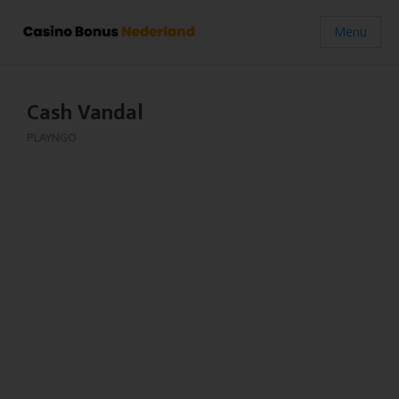
Menu
Cash Vandal
PLAYNGO