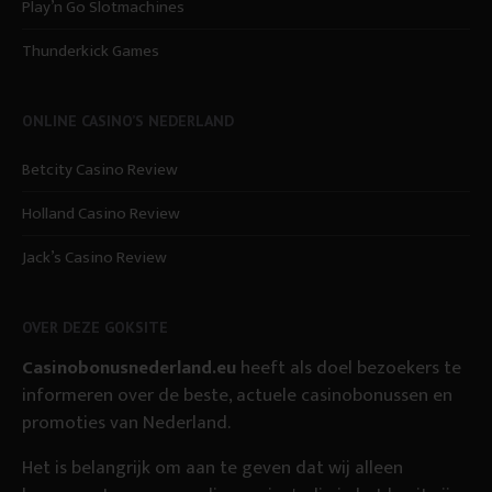
Play’n Go Slotmachines
Thunderkick Games
ONLINE CASINO’S NEDERLAND
Betcity Casino Review
Holland Casino Review
Jack’s Casino Review
OVER DEZE GOKSITE
Casinobonusnederland.eu
heeft als doel bezoekers te
informeren over de beste, actuele casinobonussen en
promoties van Nederland.
Het is belangrijk om aan te geven dat wij alleen