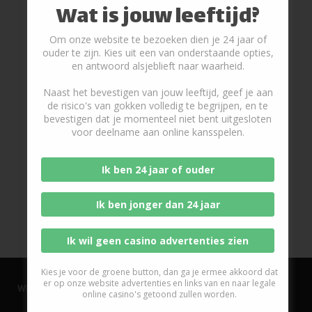
Wat is jouw leeftijd?
artikelen schrijven
beste casinobonus
betcity
betcity bonus
betcity
live
blackjack spelen
bonusregels
bonus regels
bonus tips
Om onze website te bezoeken dien je 24 jaar of
casino bonus
ouder te zijn. Kies uit een van onderstaande opties,
cryptocurrency
dropshipping
en antwoord alsjeblieft naar waarheid.
gratis
evolution gaming
geld verdienen
gokkasten spelen
gokken
kansino
kansino.nl
jack's casino
jacks.nl
kaartspel
Naast het bevestigen van jouw leeftijd, geef je aan
kansino bonus
korting
de risico's van gokken volledig te begrijpen, en te
live casino
mobiel gokken
nadelen
bevestigen dat je momenteel niet bent uitgesloten
promoties
netent
net entertainment
netent touch
registratie
voor deelname aan online kansspelen.
bonus
restricties
slots
smartphone casino
spelregels
stockfotos
videoslots
strategie
tablet gokken
tafelspel
voorwaarden
Ik ben 24 jaar of ouder
webshop starten
Ik ben jonger dan 24 jaar
Ik wil geen casino advertenties zien
Kies je voor de groene button, dan ga je ermee akkoord dat
er op onze website advertenties en links van en naar legale
WIKI EN HANDLEIDING
online casino's getoond zullen worden.