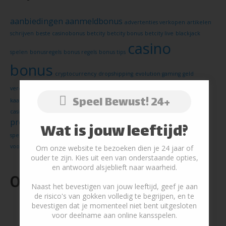
aanbiedingen
aanmeldbonus
advertenties verkopen
artikelen
schrijven
beste casinobonus
betcity
betcity bonus
betcity live
blackjack
casino
spelen
bonusregels
bonus regels
bonus tips
bonus
cryptocurrency
dropshipping
evolution gaming
geld
gratis gokken
verdienen
gokkasten spelen
jack's casino
jacks.nl
Speel Bewust! 24+
kansino
kansino.nl
kansino bonus
korting
kaartspel
live
casino
mobiel gokken
nadelen
netent
net entertainment
netent touch
promoties
Wat is jouw leeftijd?
registratie bonus
restricties
slots
smartphone casino
videoslots
spelregels
stockfotos
strategie
tablet gokken
tafelspel
voorwaarden
webshop starten
Om onze website te bezoeken dien je 24 jaar of
ouder te zijn. Kies uit een van onderstaande opties,
en antwoord alsjeblieft naar waarheid.
Onze Aanrader
Naast het bevestigen van jouw leeftijd, geef je aan
de risico's van gokken volledig te begrijpen, en te
bevestigen dat je momenteel niet bent uitgesloten
voor deelname aan online kansspelen.