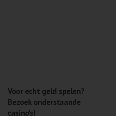
Voor echt geld spelen?
Bezoek onderstaande
casino’s!