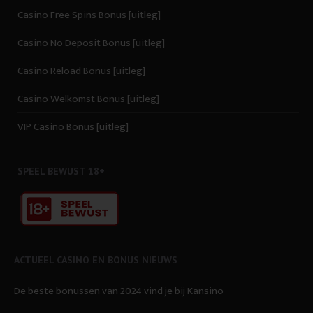
Casino Free Spins Bonus [uitleg]
Casino No Deposit Bonus [uitleg]
Casino Reload Bonus [uitleg]
Casino Welkomst Bonus [uitleg]
VIP Casino Bonus [uitleg]
SPEEL BEWUST 18+
ACTUEEL CASINO EN BONUS NIEUWS
De beste bonussen van 2024 vind je bij Kansino