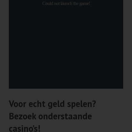
Voor echt geld spelen?
Bezoek onderstaande
casino’s!