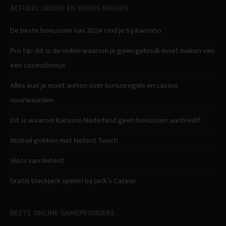
ACTUEEL CASINO EN BONUS NIEUWS
De beste bonussen van 2024 vind je bij Kansino
Pro tip: dit is de reden waarom je geen gebruik moet maken van
een casinobonus
Alles wat je moet weten over bonusregels en casino
voorwaarden
Dit is waarom Kansino Nederland geen bonussen aanbiedt!
Mobiel gokken met Netent Touch
Slots van Netent
Gratis blackjack spelen bij Jack’s Casino
BESTE ONLINE GAMEPROVIDERS