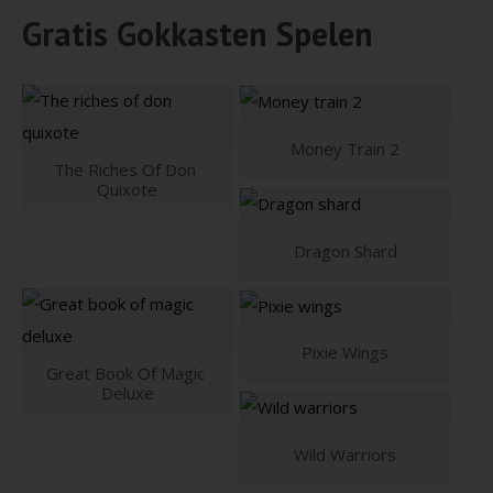
Gratis Gokkasten Spelen
Money Train 2
The Riches Of Don 
Quixote
Dragon Shard
Pixie Wings
Great Book Of Magic 
Deluxe
Wild Warriors