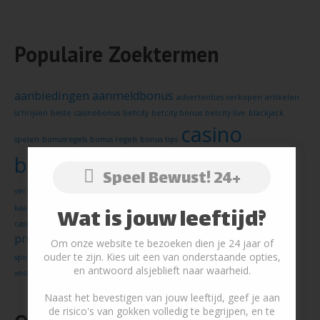
Populaire Zoektermen
aanbiedingen
aanmeldbonus
advertenties verkopen
artikelen
schrijven
beste casinobonus
betcity
betcity bonus
betcity live
blackjack
casino
spelen
bonusregels
bonus regels
bonus tips
bonus
cryptocurrency
dropshipping
evolution gaming
geld
Speel Bewust! 24+
gratis gokken
verdienen
gokkasten spelen
jack's casino
jacks.nl
kansino
kansino.nl
kansino bonus
korting
Wat is jouw leeftijd?
kaartspel
live
casino
mobiel gokken
nadelen
netent
net entertainment
netent touch
promoties
registratie bonus
restricties
slots
smartphone casino
Om onze website te bezoeken dien je 24 jaar of
videoslots
ouder te zijn. Kies uit een van onderstaande opties,
spelregels
stockfotos
strategie
tablet gokken
tafelspel
en antwoord alsjeblieft naar waarheid.
voorwaarden
webshop starten
Naast het bevestigen van jouw leeftijd, geef je aan
de risico's van gokken volledig te begrijpen, en te