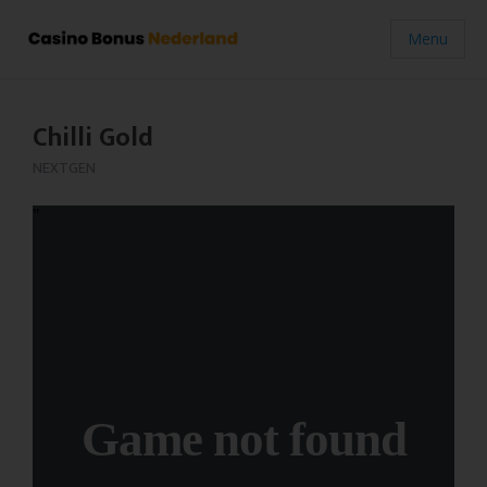
Menu
Chilli Gold
NEXTGEN