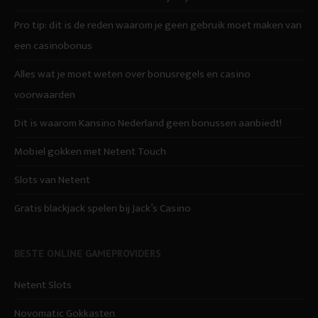
Pro tip: dit is de reden waarom je geen gebruik moet maken van
een casinobonus
Alles wat je moet weten over bonusregels en casino
voorwaarden
Dit is waarom Kansino Nederland geen bonussen aanbiedt!
Mobiel gokken met Netent Touch
Slots van Netent
Gratis blackjack spelen bij Jack’s Casino
BESTE ONLINE GAMEPROVIDERS
Netent Slots
Novomatic Gokkasten