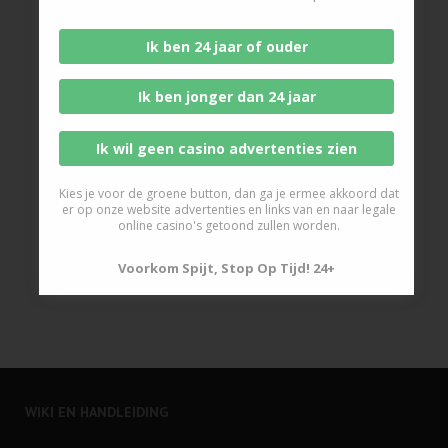
Ik ben 24 jaar of ouder
Ik ben jonger dan 24 jaar
Ik wil geen casino advertenties zien
Kies je voor de groene button, dan ga je ermee akkoord dat
er op onze website advertenties en links van en naar legale
online casino's getoond zullen worden.
Voorkom Spijt, Stop Op Tijd! 24+
WIKI EN HANDLEIDING