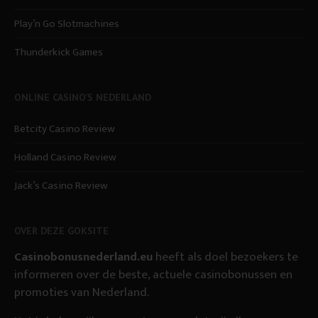
Play’n Go Slotmachines
Thunderkick Games
ONLINE CASINO’S NEDERLAND
Betcity Casino Review
Holland Casino Review
Jack’s Casino Review
OVER DEZE GOKSITE
Casinobonusnederland.eu
heeft als doel bezoekers te
informeren over de beste, actuele casinobonussen en
promoties van Nederland.