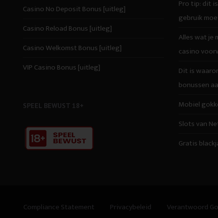
Pro tip: dit
Casino No Deposit Bonus [uitleg]
gebruik moe
Casino Reload Bonus [uitleg]
Alles wat je
Casino Welkomst Bonus [uitleg]
casino voor
VIP Casino Bonus [uitleg]
Dit is waar
bonussen aa
Mobiel gokk
SPEEL BEWUST 18+
Slots van Ne
Gratis blackj
Compliance Statement
Privacybeleid
Verantwoord G