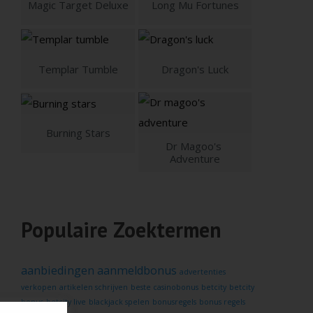
Magic Target Deluxe
Long Mu Fortunes
Templar Tumble
Dragon's Luck
Burning Stars
Dr Magoo's 
Adventure
Populaire Zoektermen
aanbiedingen
aanmeldbonus
advertenties
verkopen
artikelen schrijven
beste casinobonus
betcity
betcity
bonus
betcity live
blackjack spelen
bonusregels
bonus regels