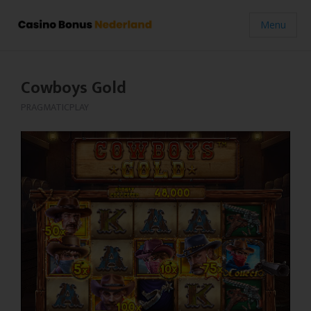
Menu
Cowboys Gold
PRAGMATICPLAY