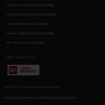
Casino Free Spins Bonus [uitleg]
Casino No Deposit Bonus [uitleg]
Casino Reload Bonus [uitleg]
Casino Welkomst Bonus [uitleg]
VIP Casino Bonus [uitleg]
SPEEL BEWUST 18+
ACTUEEL CASINO EN BONUS NIEUWS
De beste bonussen van 2024 vind je bij Kansino