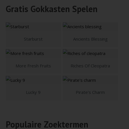
Gratis Gokkasten Spelen
Starburst
Ancients Blessing
More Fresh Fruits
Riches Of Cleopatra
Lucky 9
Pirate's Charm
Populaire Zoektermen