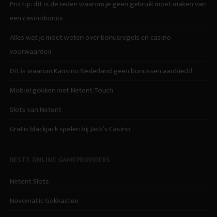
Pro tip: dit is de reden waarom je geen gebruik moet maken van
een casinobonus
Alles wat je moet weten over bonusregels en casino
voorwaarden
Dit is waarom Kansino Nederland geen bonussen aanbiedt!
Mobiel gokken met Netent Touch
Slots van Netent
Gratis blackjack spelen bij Jack’s Casino
BESTE ONLINE GAMEPROVIDERS
Netent Slots
Novomatic Gokkasten