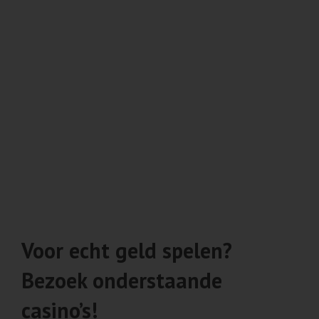
Voor echt geld spelen?
Bezoek onderstaande
casino’s!