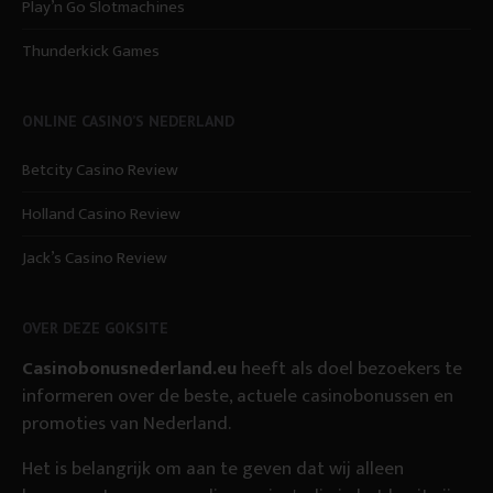
Play’n Go Slotmachines
Thunderkick Games
ONLINE CASINO’S NEDERLAND
Betcity Casino Review
Holland Casino Review
Jack’s Casino Review
OVER DEZE GOKSITE
Casinobonusnederland.eu
heeft als doel bezoekers te
informeren over de beste, actuele casinobonussen en
promoties van Nederland.
Het is belangrijk om aan te geven dat wij alleen