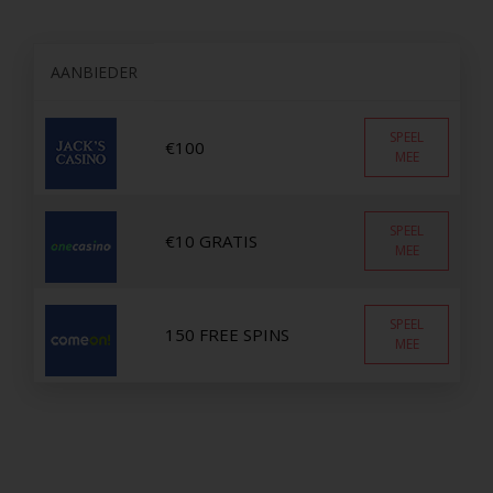
AANBIEDER
SPEEL
€100
MEE
SPEEL
€10 GRATIS
MEE
SPEEL
150 FREE SPINS
MEE