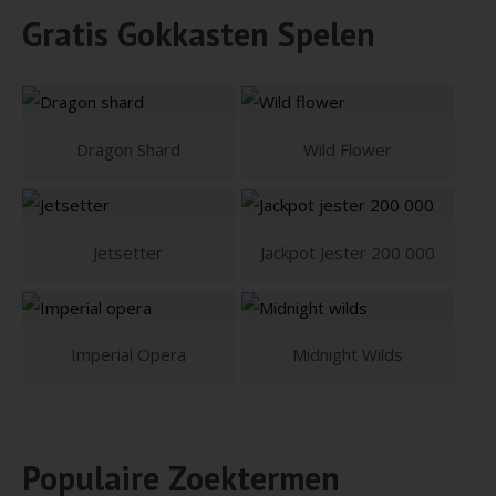
Gratis Gokkasten Spelen
Dragon Shard
Wild Flower
Jetsetter
Jackpot Jester 200 000
Imperial Opera
Midnight Wilds
Populaire Zoektermen