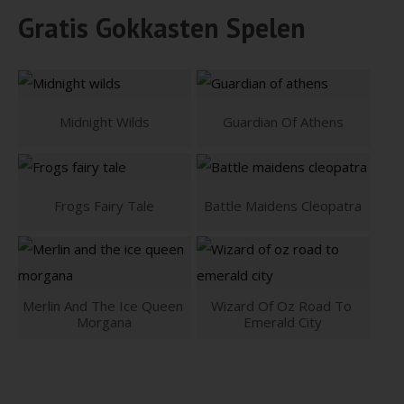
Gratis Gokkasten Spelen
Midnight Wilds
Guardian Of Athens
Frogs Fairy Tale
Battle Maidens Cleopatra
Merlin And The Ice Queen 
Wizard Of Oz Road To 
Morgana
Emerald City