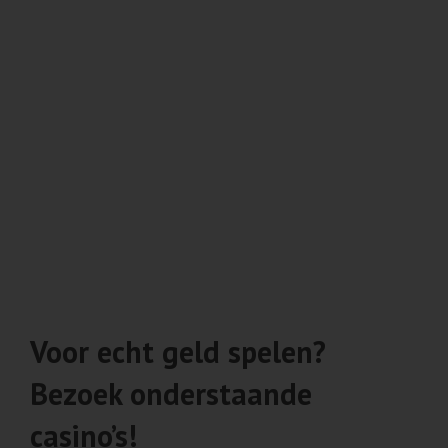
Voor echt geld spelen?
Bezoek onderstaande
casino’s!