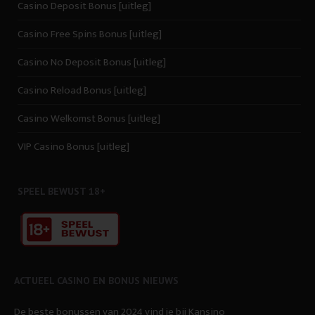
Casino Deposit Bonus [uitleg]
Casino Free Spins Bonus [uitleg]
Casino No Deposit Bonus [uitleg]
Casino Reload Bonus [uitleg]
Casino Welkomst Bonus [uitleg]
VIP Casino Bonus [uitleg]
SPEEL BEWUST 18+
ACTUEEL CASINO EN BONUS NIEUWS
De beste bonussen van 2024 vind je bij Kansino