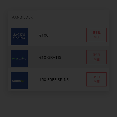
AANBIEDER
SPEEL
€100
MEE
SPEEL
€10 GRATIS
MEE
SPEEL
150 FREE SPINS
MEE