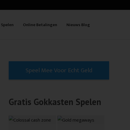
s Spelen
Online Betalingen
Nieuws Blog
Speel Mee Voor Echt Geld
Gratis Gokkasten Spelen