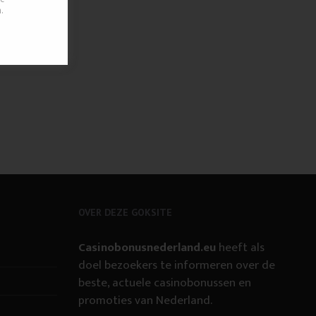
.
OVER DEZE GOKSITE
Casinobonusnederland.eu
heeft als
doel bezoekers te informeren over de
beste, actuele casinobonussen en
promoties van Nederland.