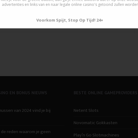
advertenties en links van en naar legale online casino's getoond zullen worden
Voorkom Spijt, Stop Op Tijd! 24+
SINO EN BONUS NIEUWS
BESTE ONLINE GAMEPROVIDERS
ussen van 2024 vind je bij
Netent Slots
Novomatic Gokkasten
 is de reden waarom je geen
Play’n Go Slotmachines