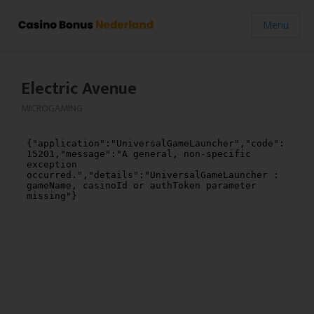
Menu
Electric Avenue
MICROGAMING