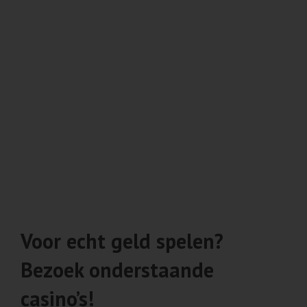
Voor echt geld spelen?
Bezoek onderstaande
casino’s!