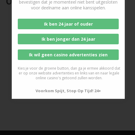
Onze Aanrader
bevestigen dat je momenteel niet bent uitgesloten
voor deelname aan online kansspelen.
Ik ben 24 jaar of ouder
Ik ben jonger dan 24 jaar
Ik wil geen casino advertenties zien
Kies je voor de groene button, dan ga je ermee akkoord dat
er op onze website advertenties en links van en naar legale
online casino's getoond zullen worden.
Voorkom Spijt, Stop Op Tijd! 24+