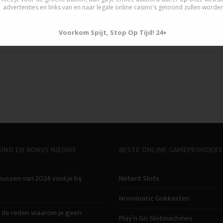
advertenties en links van en naar legale online casino's getoond zullen worden
Voorkom Spijt, Stop Op Tijd! 24+
SINO EN BONUS NIEUWS
BESTE ONLINE GAMEPROVIDERS
ussen van 2024 vind je bij
Netent Slots
Novomatic Gokkasten
 is de reden waarom je geen
Play’n Go Slotmachines