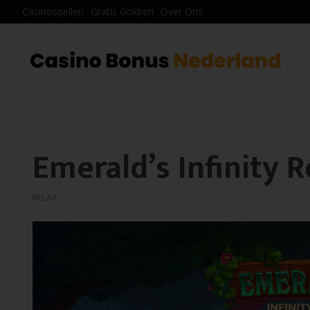
Casinospellen
Gratis Gokken
Over Ons
Emerald’s Infinity R
RELAX