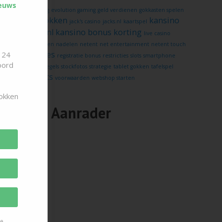
euws
dropshipping
evolution gaming
geld verdienen
gokkasten spelen
gratis gokken
kansino
jack's casino
jacks.nl
kaartspel
kansino.nl
kansino bonus
korting
live casino
mobiel gokken
nadelen
netent
net entertainment
netent touch
promoties
 24
registratie bonus
restricties
slots
smartphone
oord
casino
spelregels
stockfotos
strategie
tablet gokken
tafelspel
videoslots
voorwaarden
webshop starten
gokken
Onze Aanrader
te