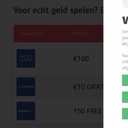
Voor echt geld spelen? Bezoek
W
Om
BONUS
AANBIEDER
jaa
als
Naa
€100
vo
ui
€10 GRATIS
150 FREE SPINS