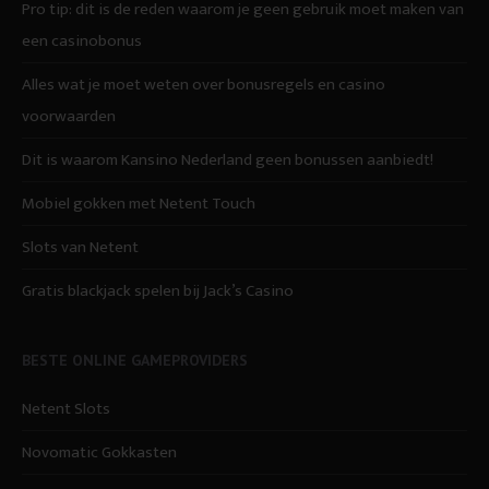
Pro tip: dit is de reden waarom je geen gebruik moet maken van
een casinobonus
Alles wat je moet weten over bonusregels en casino
voorwaarden
Dit is waarom Kansino Nederland geen bonussen aanbiedt!
Mobiel gokken met Netent Touch
Slots van Netent
Gratis blackjack spelen bij Jack’s Casino
BESTE ONLINE GAMEPROVIDERS
Netent Slots
Novomatic Gokkasten