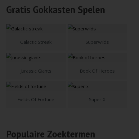
Gratis Gokkasten Spelen
Galactic Streak
Superwilds
Jurassic Giants
Book Of Heroes
Fields Of Fortune
Super X
Populaire Zoektermen