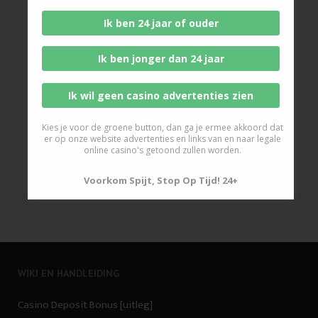
Ik ben 24 jaar of ouder
Ik ben jonger dan 24 jaar
Ik wil geen casino advertenties zien
Kies je voor de groene button, dan ga je ermee akkoord dat
er op onze website advertenties en links van en naar legale
online casino's getoond zullen worden.
Voorkom Spijt, Stop Op Tijd! 24+
WIKI EN HANDLEIDING
Casino Deposit Bonus [uitleg]