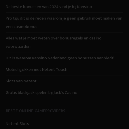
De beste bonussen van 2024 vind je bij Kansino
Pro tip: dit is de reden waarom je geen gebruik moet maken van
een casinobonus
Alles wat je moet weten over bonusregels en casino
voorwaarden
Dit is waarom Kansino Nederland geen bonussen aanbiedt!
Mobiel gokken met Netent Touch
Slots van Netent
Gratis blackjack spelen bij Jack’s Casino
BESTE ONLINE GAMEPROVIDERS
Netent Slots