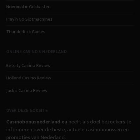
Novomatic Gokkasten
Play’n Go Slotmachines
Thunderkick Games
ONLINE CASINO’S NEDERLAND
Betcity Casino Review
Holland Casino Review
Jack’s Casino Review
OVER DEZE GOKSITE
Casinobonusnederland.eu
heeft als doel bezoekers te
informeren over de beste, actuele casinobonussen en
promoties van Nederland.