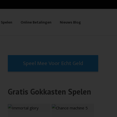
s Spelen
Online Betalingen
Nieuws Blog
Speel Mee Voor Echt Geld
Gratis Gokkasten Spelen