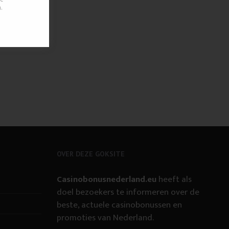
.
OVER DEZE GOKSITE
Casinobonusnederland.eu
heeft als
doel bezoekers te informeren over de
beste, actuele casinobonussen en
promoties van Nederland.