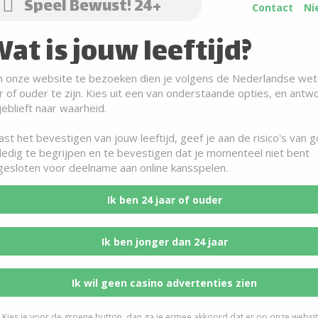
Speel Bewust! 24+
Contact
Ni
 onderstaande casino’s!
at is jouw leeftijd?
 onze website te bezoeken dien je volgens de Nederlandse wet
REVIEW SCORE
r of ouder te zijn. Kies uit een van onderstaande opties, en antw
jeblieft naar waarheid.
st het bevestigen van jouw leeftijd, geef je aan de risico's van 
SPEEL MEE
lledig te begrijpen en te bevestigen dat je momenteel niet bent
tgesloten voor deelname aan online kansspelen.
Ik ben 24 jaar of ouder
SPEEL MEE
Ik ben jonger dan 24 jaar
SPEEL MEE
Ik wil geen casino advertenties zien
Kies je voor de groene button, dan ga je ermee akkoord dat er op onze websi