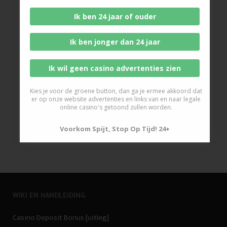
Ik ben 24 jaar of ouder
Ik ben jonger dan 24 jaar
Ik wil geen casino advertenties zien
Kies je voor de groene button, dan ga je ermee akkoord dat
er op onze website advertenties en links van en naar legale
online casino's getoond zullen worden.
Voorkom Spijt, Stop Op Tijd! 24+
WIKI EN HANDLEIDING
Casino Deposit Bonus [uitleg]