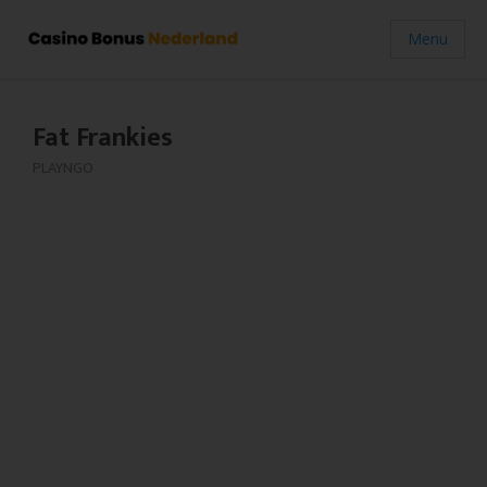
Menu
Fat Frankies
PLAYNGO