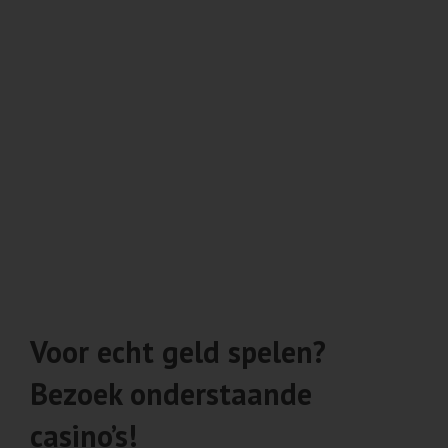
Voor echt geld spelen?
Bezoek onderstaande
casino’s!