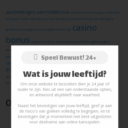
aanbiedingen
aanmeldbonus
advertenties verkopen
artikelen
schrijven
beste casinobonus
betcity
betcity bonus
betcity live
blackjack
casino
spelen
bonusregels
bonus regels
bonus tips
bonus
cryptocurrency
dropshipping
evolution gaming
geld
gratis gokken
verdienen
gokkasten spelen
jack's casino
jacks.nl
Speel Bewust! 24+
kansino
kansino.nl
kansino bonus
korting
kaartspel
live
casino
mobiel gokken
nadelen
netent
net entertainment
netent touch
promoties
Wat is jouw leeftijd?
registratie bonus
restricties
slots
smartphone casino
videoslots
spelregels
stockfotos
strategie
tablet gokken
tafelspel
voorwaarden
webshop starten
Om onze website te bezoeken dien je 24 jaar of
ouder te zijn. Kies uit een van onderstaande opties,
en antwoord alsjeblieft naar waarheid.
Onze Aanrader
Naast het bevestigen van jouw leeftijd, geef je aan
de risico's van gokken volledig te begrijpen, en te
bevestigen dat je momenteel niet bent uitgesloten
voor deelname aan online kansspelen.