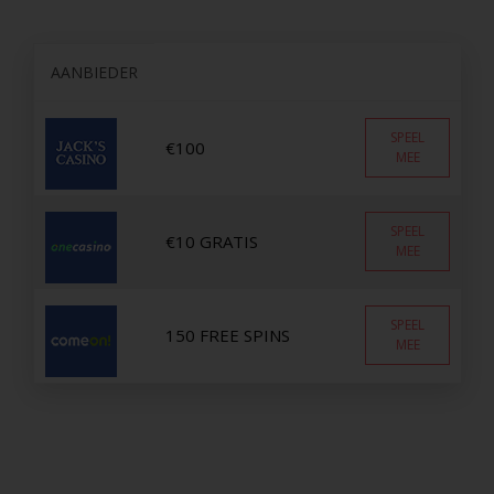
AANBIEDER
SPEEL
€100
MEE
SPEEL
€10 GRATIS
MEE
SPEEL
150 FREE SPINS
MEE