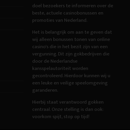
doel bezoekers te informeren over de
beste, actuele casinobonussen en
promoties van Nederland.
Het is belangrijk om aan te geven dat
wij alleen bonussen tonen van online
casino's die in het bezit zijn van een
vergunning. Dit zijn gokbedrijven die
door de Nederlandse
kansspelautoriteit worden
gecontroleerd. Hierdoor kunnen wij u
een leuke en veilige speelomgeving
garanderen.
Hierbij staat verantwoord gokken
centraal. Onze stelling is dan ook:
voorkom spijt, stop op tijd!