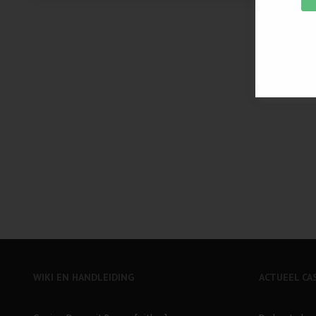
WIKI EN HANDLEIDING
ACTUEEL CA