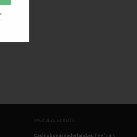
te
.
OVER DEZE GOKSITE
Casinobonusnederland.eu
heeft als