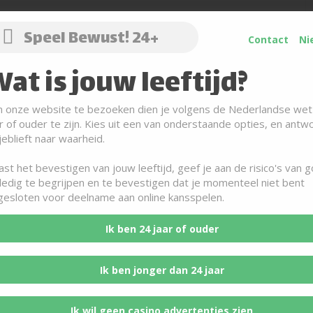
 onderstaande casino’s!
Speel Bewust! 24+
Contact
Ni
at is jouw leeftijd?
REVIEW SCORE
 onze website te bezoeken dien je volgens de Nederlandse wet
r of ouder te zijn. Kies uit een van onderstaande opties, en antw
jeblieft naar waarheid.
SPEEL MEE
st het bevestigen van jouw leeftijd, geef je aan de risico's van 
lledig te begrijpen en te bevestigen dat je momenteel niet bent
tgesloten voor deelname aan online kansspelen.
SPEEL MEE
Ik ben 24 jaar of ouder
Ik ben jonger dan 24 jaar
SPEEL MEE
Ik wil geen casino advertenties zien