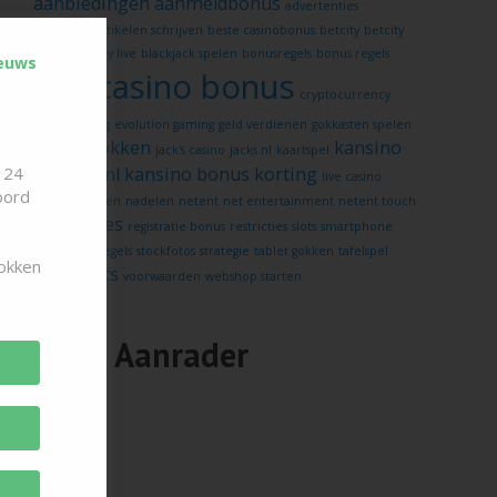
aanbiedingen
aanmeldbonus
advertenties
verkopen
artikelen schrijven
beste casinobonus
betcity
betcity
bonus
betcity live
blackjack spelen
bonusregels
bonus regels
euws
casino bonus
bonus tips
cryptocurrency
dropshipping
evolution gaming
geld verdienen
gokkasten spelen
gratis gokken
kansino
jack's casino
jacks.nl
kaartspel
kansino.nl
kansino bonus
korting
 24
live casino
oord
mobiel gokken
nadelen
netent
net entertainment
netent touch
promoties
registratie bonus
restricties
slots
smartphone
casino
spelregels
stockfotos
strategie
tablet gokken
tafelspel
gokken
videoslots
voorwaarden
webshop starten
Onze Aanrader