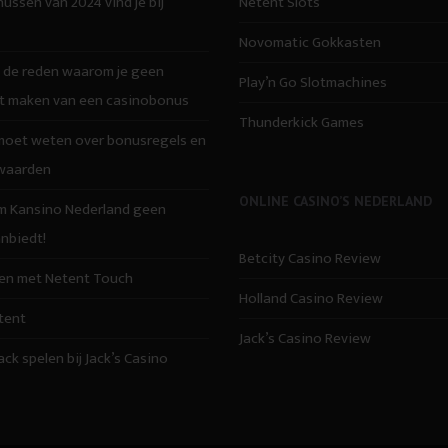
ussen van 2024 vind je bij
Netent Slots
Novomatic Gokkasten
 is de reden waarom je geen
Play’n Go Slotmachines
t maken van een casinobonus
Thunderkick Games
 moet weten over bonusregels en
waarden
ONLINE CASINO’S NEDERLAND
om Kansino Nederland geen
nbiedt!
Betcity Casino Review
en met Netent Touch
Holland Casino Review
tent
Jack’s Casino Review
ack spelen bij Jack’s Casino