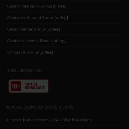
Casino Free Spins Bonus [uitleg]
Casino No Deposit Bonus [uitleg]
Casino Reload Bonus [uitleg]
Casino Welkomst Bonus [uitleg]
VIP Casino Bonus [uitleg]
SPEEL BEWUST 18+
ACTUEEL CASINO EN BONUS NIEUWS
De beste bonussen van 2024 vind je bij Kansino