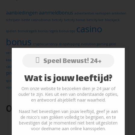
aanbiedingen
aanmeldbonus
advertenties verkopen
artikelen
schrijven
beste casinobonus
betcity
betcity bonus
betcity live
blackjack
casino
spelen
bonusregels
bonus regels
bonus tips
bonus
cryptocurrency
dropshipping
evolution gaming
geld
gratis gokken
verdienen
gokkasten spelen
jack's casino
jacks.nl
Speel Bewust! 24+
kansino
kansino.nl
kansino bonus
korting
kaartspel
live
casino
mobiel gokken
nadelen
netent
net entertainment
netent touch
promoties
Wat is jouw leeftijd?
registratie bonus
restricties
slots
smartphone casino
videoslots
spelregels
stockfotos
strategie
tablet gokken
tafelspel
voorwaarden
webshop starten
Om onze website te bezoeken dien je 24 jaar of
ouder te zijn. Kies uit een van onderstaande opties,
en antwoord alsjeblieft naar waarheid.
Onze Aanrader
Naast het bevestigen van jouw leeftijd, geef je aan
de risico's van gokken volledig te begrijpen, en te
bevestigen dat je momenteel niet bent uitgesloten
voor deelname aan online kansspelen.