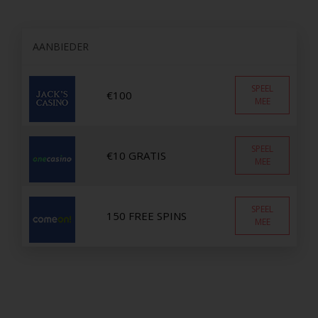
AANBIEDER
SPEEL
€100
MEE
SPEEL
€10 GRATIS
MEE
SPEEL
150 FREE SPINS
MEE