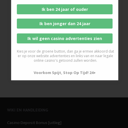
Ik ben 24 jaar of ouder
Ik ben jonger dan 24 jaar
Ik wil geen casino advertenties zien
Kies je voor de groene button, dan ga je ermee akkoord dat
er op onze website advertenties en links van en naar legale
online casino's getoond zullen worden.
Voorkom Spijt, Stop Op Tijd! 24+
WIKI EN HANDLEIDING
Casino Deposit Bonus [uitleg]